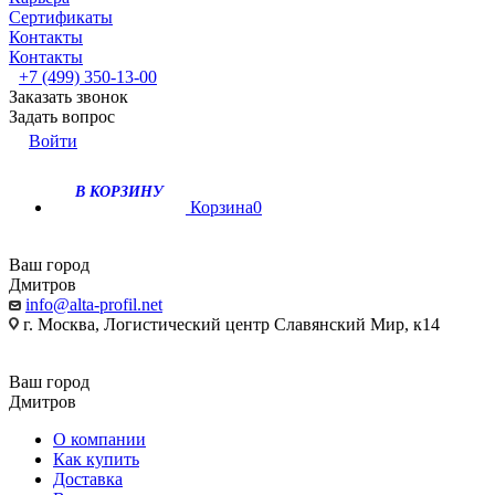
Сертификаты
Контакты
Контакты
+7 (499) 350-13-00
Заказать звонок
Задать вопрос
Войти
В КОРЗИНУ
Корзина
0
Ваш город
Дмитров
info@alta-profil.net
г. Москва, Логистический центр Славянский Мир, к14
Ваш город
Дмитров
О компании
Как купить
Доставка