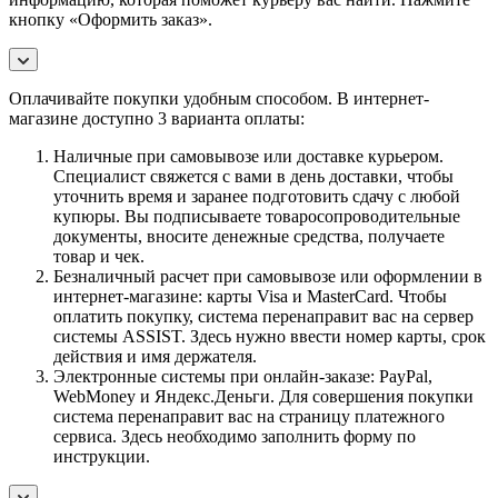
кнопку «Оформить заказ».
Оплачивайте покупки удобным способом. В интернет-
магазине доступно 3 варианта оплаты:
Наличные при самовывозе или доставке курьером.
Специалист свяжется с вами в день доставки, чтобы
уточнить время и заранее подготовить сдачу с любой
купюры. Вы подписываете товаросопроводительные
документы, вносите денежные средства, получаете
товар и чек.
Безналичный расчет при самовывозе или оформлении в
интернет-магазине: карты Visa и MasterCard. Чтобы
оплатить покупку, система перенаправит вас на сервер
системы ASSIST. Здесь нужно ввести номер карты, срок
действия и имя держателя.
Электронные системы при онлайн-заказе: PayPal,
WebMoney и Яндекс.Деньги. Для совершения покупки
система перенаправит вас на страницу платежного
сервиса. Здесь необходимо заполнить форму по
инструкции.