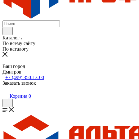
Каталог
По всему сайту
По каталогу
Ваш город
Дмитров
+7 (499) 350-13-00
Заказать звонок
Корзина
0