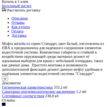
Купить в 1 клик
Беспланый расчет
Рассчитать доставку
Описание
Отзывы
Как купить
Оплата
Доставка
Муфта жёлоба из серии Стандарт, цвет Белый, изготовлена из
ПВХ и предназначена для надёжного соединения элементов
водосточной системы. Компактные габариты и стойкий к
воздействию окружающей среды материал делают её
идеальным выбором для крыш с небольшой площадью, таких
как дачные дома. Простота монтажа и возможность
дополнительной фиксации делают данную муфту удобным и
надёжным элементом водосточной системы "Стандарт".
Документы
Гигиеническая характеристика
333,2 кб
Санитарно-эпидемиологическое заключение
1,2 мб
Сертификат соответствия
238,8 кб
Отзывы