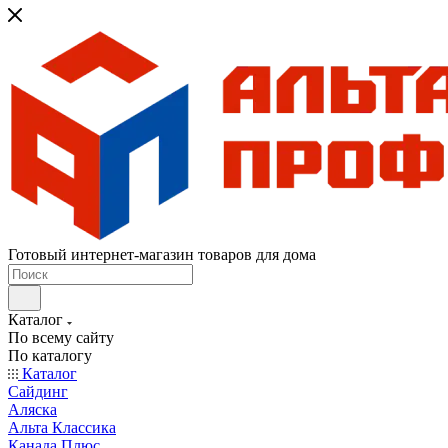
Готовый интернет-магазин товаров для дома
Каталог
По всему сайту
По каталогу
Каталог
Сайдинг
Аляска
Альта Классика
Канада Плюс