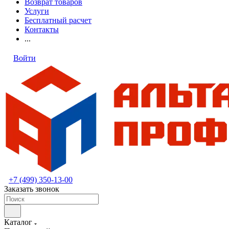
Возврат товаров
Услуги
Бесплатный расчет
Контакты
...
Войти
+7 (499) 350-13-00
Заказать звонок
Каталог