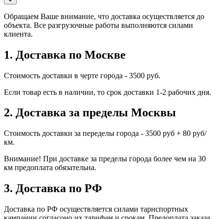
Обращаем Ваше внимание, что доставка осуществляется до
объекта. Все разгрузочные работы выполняются силами
клиента.
1. Доставка по Москве
Стоимость доставки в черте города - 3500 руб.
Если товар есть в наличии, то срок доставки 1-2 рабочих дня.
2. Доставка за пределы Москвы
Стоимость доставки за переделы города - 3500 руб + 80 руб/
км.
Внимание! При доставке за пределы города более чем на 30
км предоплата обязательна.
3. Доставка по РФ
Доставка по РФ осуществляется силами тарнспортных
кампании согласоно их тарифам и срокам. Предоплата заказа