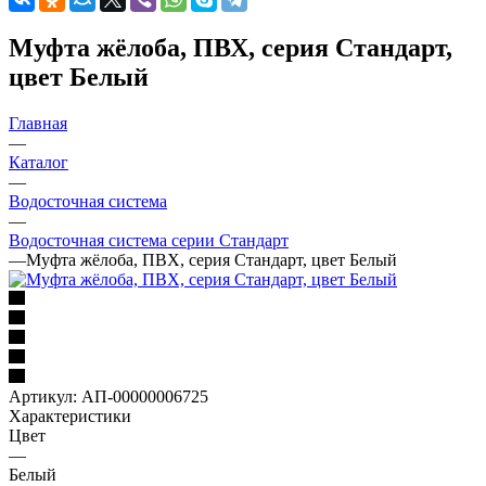
Муфта жёлоба, ПВХ, серия Стандарт,
цвет Белый
Главная
—
Каталог
—
Водосточная система
—
Водосточная система серии Стандарт
—
Муфта жёлоба, ПВХ, серия Стандарт, цвет Белый
Артикул:
АП-00000006725
Характеристики
Цвет
—
Белый