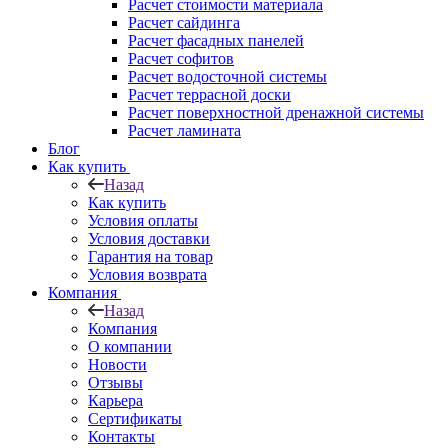
Расчет стоимости материала
Расчет сайдинга
Расчет фасадных панелей
Расчет софитов
Расчет водосточной системы
Расчет террасной доски
Расчет поверхностной дренажной системы
Расчет ламината
Блог
Как купить
Назад
Как купить
Условия оплаты
Условия доставки
Гарантия на товар
Условия возврата
Компания
Назад
Компания
О компании
Новости
Отзывы
Карьера
Сертификаты
Контакты