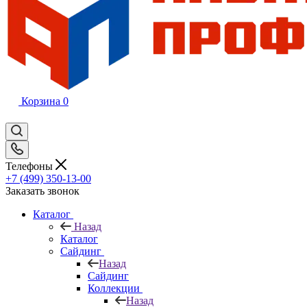
Корзина
0
Телефоны
+7 (499) 350-13-00
Заказать звонок
Каталог
Назад
Каталог
Сайдинг
Назад
Сайдинг
Коллекции
Назад