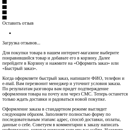
Оставить отзыв
Загрузка отзывов...
Для покупки товара в нашем интернет-магазине выберите
понравившийся товар и добавьте его в корзину. Далее
перейдите в Корзину и нажмите на «Оформить заказ» или
«Быстрый заказ».
Когда оформляете быстрый заказ, напишите ФИО, телефон и
e-mail. Вам перезвонит менеджер и уточнит условия заказа.
По результатам разговора вам придет подтверждение
оформления товара на почту или через СМС. Теперь останется
только ждать доставки и радоваться новой покупке.
Оформление заказа в стандартном режиме выглядит
следующим образом. Заполняете полностью форму по
последовательным этапам: адрес, способ доставки, оплаты,
данные о себе. Советуем в комментарии к заказу написать
информацию, которая поможет курьеру вас найти. Нажмите