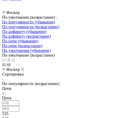
Фильтр
По умолчанию (возрастание)
По популярности (убывание)
По популярности (возрастание)
По алфавиту (убывание)
По алфавиту (возрастание)
По цене (убывание)
По цене (возрастание)
По умолчанию (убывание)
По умолчанию (возрастание)
Фильтр
Сортировка
По популярности (возрастание)
Цена
Цена
535