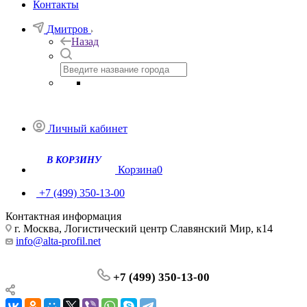
Контакты
Дмитров
Назад
Личный кабинет
Корзина
0
+7 (499) 350-13-00
Контактная информация
г. Москва, Логистический центр Славянский Мир, к14
info@alta-profil.net
+7 (499) 350-13-00