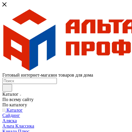
Готовый интернет-магазин товаров для дома
Каталог
По всему сайту
По каталогу
Каталог
Сайдинг
Аляска
Альта Классика
Канада Плюс