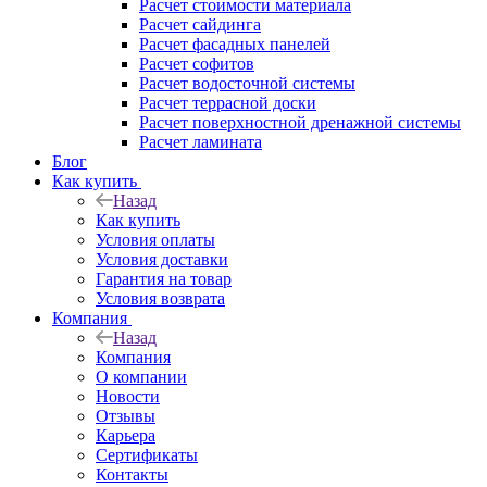
Расчет стоимости материала
Расчет сайдинга
Расчет фасадных панелей
Расчет софитов
Расчет водосточной системы
Расчет террасной доски
Расчет поверхностной дренажной системы
Расчет ламината
Блог
Как купить
Назад
Как купить
Условия оплаты
Условия доставки
Гарантия на товар
Условия возврата
Компания
Назад
Компания
О компании
Новости
Отзывы
Карьера
Сертификаты
Контакты