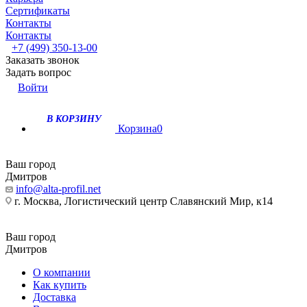
Сертификаты
Контакты
Контакты
+7 (499) 350-13-00
Заказать звонок
Задать вопрос
Войти
В КОРЗИНУ
Корзина
0
Ваш город
Дмитров
info@alta-profil.net
г. Москва, Логистический центр Славянский Мир, к14
Ваш город
Дмитров
О компании
Как купить
Доставка