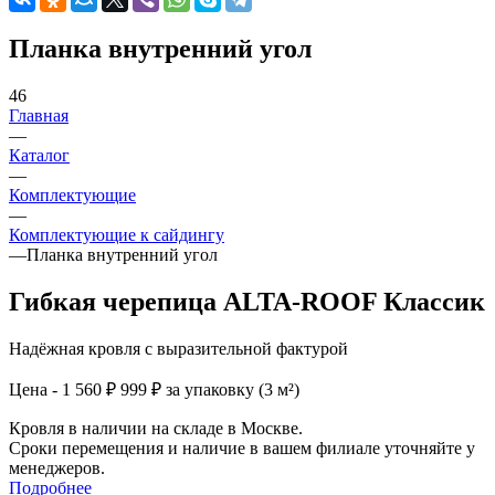
Планка внутренний угол
46
Главная
—
Каталог
—
Комплектующие
—
Комплектующие к сайдингу
—
Планка внутренний угол
Гибкая черепица ALTA-ROOF Классик
Надёжная кровля с выразительной фактурой
Цена - 1 560 ₽
999 ₽ за упаковку (3 м²)
Кровля в наличии на складе в Москве.
Сроки перемещения и наличие в вашем филиале уточняйте у
менеджеров.
Подробнее