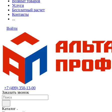
Возврат товаров
Услуги
Бесплатный расчет
Контакты
...
Войти
+7 (499) 350-13-00
Заказать звонок
Каталог