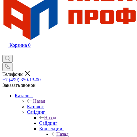
Корзина
0
Телефоны
+7 (499) 350-13-00
Заказать звонок
Каталог
Назад
Каталог
Сайдинг
Назад
Сайдинг
Коллекции
Назад