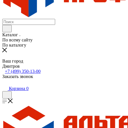
Каталог
По всему сайту
По каталогу
Ваш город
Дмитров
+7 (499) 350-13-00
Заказать звонок
Корзина
0