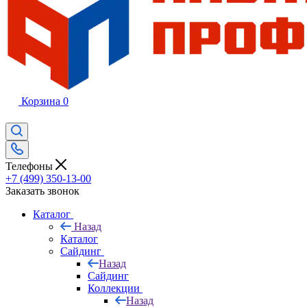
Корзина
0
Телефоны
+7 (499) 350-13-00
Заказать звонок
Каталог
Назад
Каталог
Сайдинг
Назад
Сайдинг
Коллекции
Назад