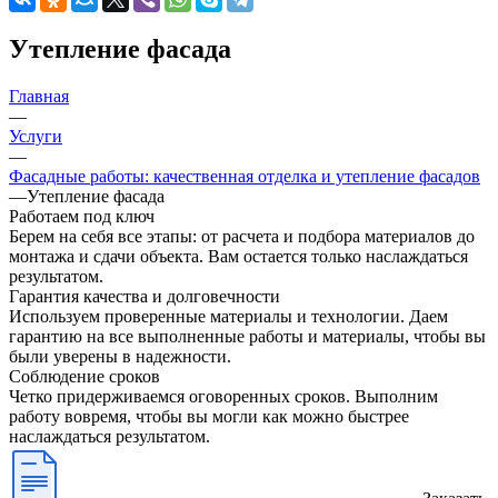
Утепление фасада
Главная
—
Услуги
—
Фасадные работы: качественная отделка и утепление фасадов
—
Утепление фасада
Работаем под ключ
Берем на себя все этапы: от расчета и подбора материалов до
монтажа и сдачи объекта. Вам остается только наслаждаться
результатом.
Гарантия качества и долговечности
Используем проверенные материалы и технологии. Даем
гарантию на все выполненные работы и материалы, чтобы вы
были уверены в надежности.
Соблюдение сроков
Четко придерживаемся оговоренных сроков. Выполним
работу вовремя, чтобы вы могли как можно быстрее
наслаждаться результатом.