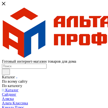
Готовый интернет-магазин товаров для дома
Каталог
По всему сайту
По каталогу
Каталог
Сайдинг
Аляска
Альта Классика
Канада Плюс