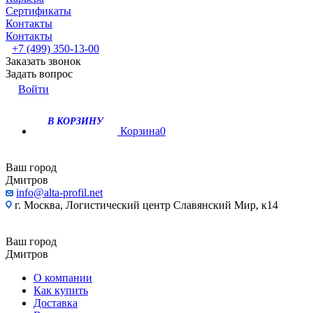
Сертификаты
Контакты
Контакты
+7 (499) 350-13-00
Заказать звонок
Задать вопрос
Войти
В КОРЗИНУ
Корзина
0
Ваш город
Дмитров
info@alta-profil.net
г. Москва, Логистический центр Славянский Мир, к14
Ваш город
Дмитров
О компании
Как купить
Доставка