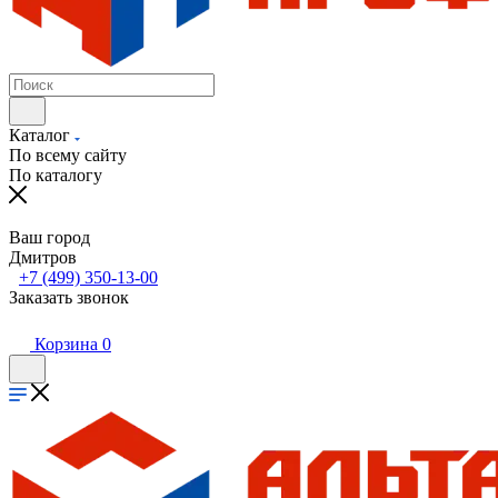
Каталог
По всему сайту
По каталогу
Ваш город
Дмитров
+7 (499) 350-13-00
Заказать звонок
Корзина
0