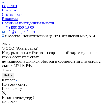
Гарантия
Новости
Сертификаты
Вакансии
Политика конфиденциальности
+7 (499) 350-13-00
info@alta-profil.net
г. Москва, Логистический центр Славянский Мир, к14
2026
© ООО "Альта-Запад"
Информация на сайте носит справочный характер и не при
каких обстоятельствах
не является публичной офертой в соответствии с пунктом 2
статьи 437 ГК РФ.
Найти
Каталог
По всему сайту
По каталогу
Назови менеджеру!
№977927