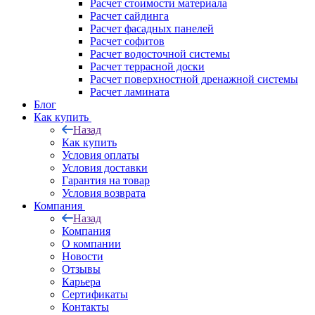
Расчет стоимости материала
Расчет сайдинга
Расчет фасадных панелей
Расчет софитов
Расчет водосточной системы
Расчет террасной доски
Расчет поверхностной дренажной системы
Расчет ламината
Блог
Как купить
Назад
Как купить
Условия оплаты
Условия доставки
Гарантия на товар
Условия возврата
Компания
Назад
Компания
О компании
Новости
Отзывы
Карьера
Сертификаты
Контакты