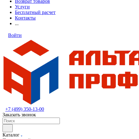
Возврат товаров
Услуги
Бесплатный расчет
Контакты
...
Войти
+7 (499) 350-13-00
Заказать звонок
Каталог