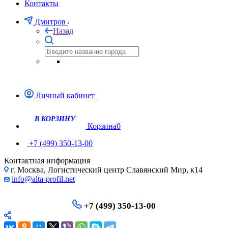
Контакты
Дмитров
Назад
Личный кабинет
Корзина
0
+7 (499) 350-13-00
Контактная информация
г. Москва, Логистический центр Славянский Мир, к14
info@alta-profil.net
+7 (499) 350-13-00