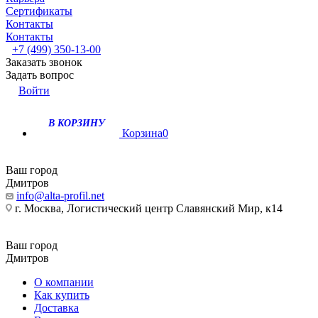
Сертификаты
Контакты
Контакты
+7 (499) 350-13-00
Заказать звонок
Задать вопрос
Войти
В КОРЗИНУ
Корзина
0
Ваш город
Дмитров
info@alta-profil.net
г. Москва, Логистический центр Славянский Мир, к14
Ваш город
Дмитров
О компании
Как купить
Доставка