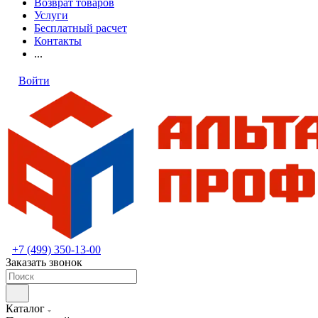
Возврат товаров
Услуги
Бесплатный расчет
Контакты
...
Войти
+7 (499) 350-13-00
Заказать звонок
Каталог