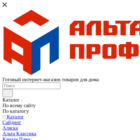
Готовый интернет-магазин товаров для дома
Каталог
По всему сайту
По каталогу
Каталог
Сайдинг
Аляска
Альта Классика
Канада Плюс