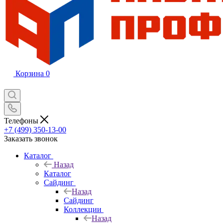
Корзина
0
Телефоны
+7 (499) 350-13-00
Заказать звонок
Каталог
Назад
Каталог
Сайдинг
Назад
Сайдинг
Коллекции
Назад