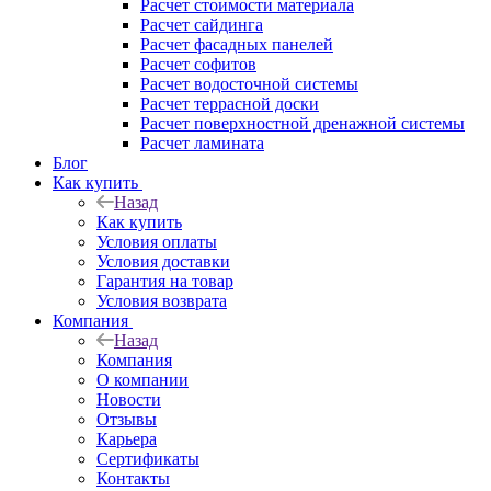
Расчет стоимости материала
Расчет сайдинга
Расчет фасадных панелей
Расчет софитов
Расчет водосточной системы
Расчет террасной доски
Расчет поверхностной дренажной системы
Расчет ламината
Блог
Как купить
Назад
Как купить
Условия оплаты
Условия доставки
Гарантия на товар
Условия возврата
Компания
Назад
Компания
О компании
Новости
Отзывы
Карьера
Сертификаты
Контакты