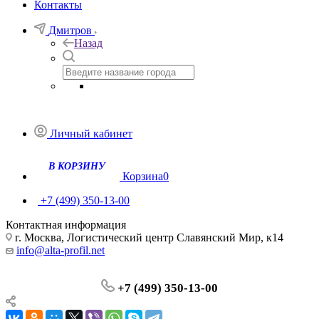
Контакты
Дмитров
Назад
Личный кабинет
Корзина
0
+7 (499) 350-13-00
Контактная информация
г. Москва, Логистический центр Славянский Мир, к14
info@alta-profil.net
+7 (499) 350-13-00