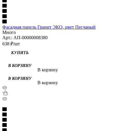
Фасадная панель Гранит ЭКО, цвет Песчаный
Много
Арт.: АП-00000008380
638
₽
/шт
В корзину
В корзину