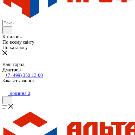
Каталог
По всему сайту
По каталогу
Ваш город
Дмитров
+7 (499) 350-13-00
Заказать звонок
Корзина
0