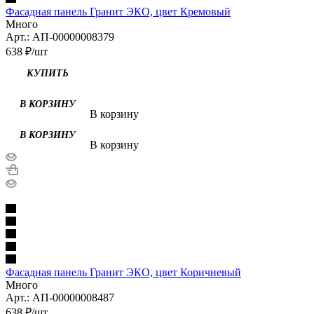
Фасадная панель Гранит ЭКО, цвет Кремовый
Много
Арт.: АП-00000008379
638
₽
/шт
В корзину
В корзину
Фасадная панель Гранит ЭКО, цвет Коричневый
Много
Арт.: АП-00000008487
638
₽
/шт