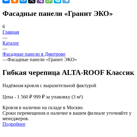
Фасадные панели «Гранит ЭКО»
6
Главная
—
Каталог
—
Фасадные панели в Дмитрове
—
Фасадные панели «Гранит ЭКО»
Гибкая черепица ALTA-ROOF Классик
Надёжная кровля с выразительной фактурой
Цена - 1 560 ₽
999 ₽ за упаковку (3 м²)
Кровля в наличии на складе в Москве.
Сроки перемещения и наличие в вашем филиале уточняйте у
менеджеров.
Подробнее