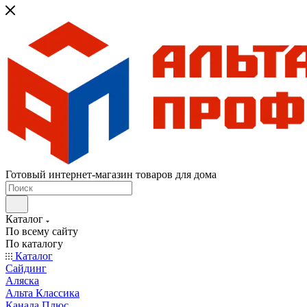
Готовый интернет-магазин товаров для дома
Каталог
По всему сайту
По каталогу
Каталог
Сайдинг
Аляска
Альта Классика
Канада Плюс