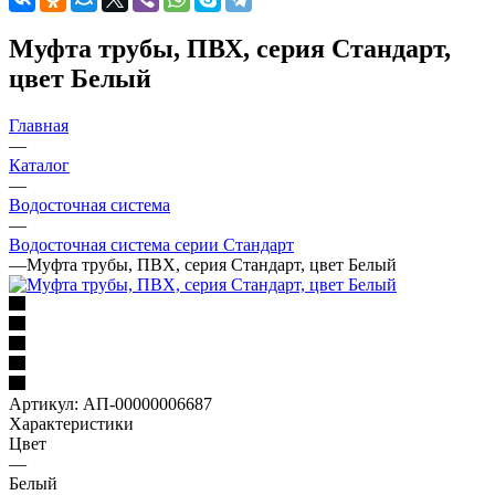
Муфта трубы, ПВХ, серия Стандарт,
цвет Белый
Главная
—
Каталог
—
Водосточная система
—
Водосточная система серии Стандарт
—
Муфта трубы, ПВХ, серия Стандарт, цвет Белый
Артикул:
АП-00000006687
Характеристики
Цвет
—
Белый