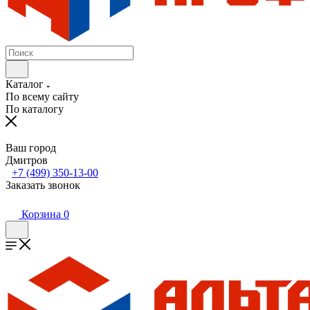
Каталог
По всему сайту
По каталогу
Ваш город
Дмитров
+7 (499) 350-13-00
Заказать звонок
Корзина
0