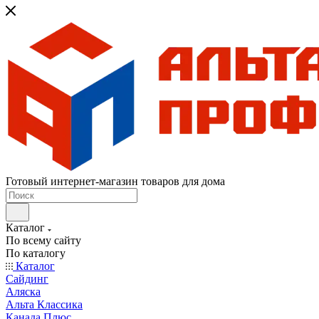
Готовый интернет-магазин товаров для дома
Каталог
По всему сайту
По каталогу
Каталог
Сайдинг
Аляска
Альта Классика
Канада Плюс