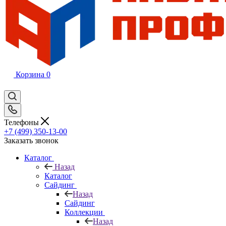
Корзина
0
Телефоны
+7 (499) 350-13-00
Заказать звонок
Каталог
Назад
Каталог
Сайдинг
Назад
Сайдинг
Коллекции
Назад