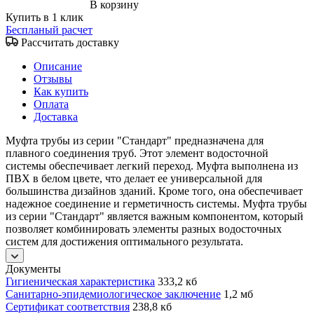
В корзину
Купить в 1 клик
Беспланый расчет
Рассчитать доставку
Описание
Отзывы
Как купить
Оплата
Доставка
Муфта трубы из серии "Стандарт" предназначена для
плавного соединения труб. Этот элемент водосточной
системы обеспечивает легкий переход. Муфта выполнена из
ПВХ в белом цвете, что делает ее универсальной для
большинства дизайнов зданий. Кроме того, она обеспечивает
надежное соединение и герметичность системы. Муфта трубы
из серии "Стандарт" является важным компонентом, который
позволяет комбинировать элементы разных водосточных
систем для достижения оптимального результата.
Документы
Гигиеническая характеристика
333,2 кб
Санитарно-эпидемиологическое заключение
1,2 мб
Сертификат соответствия
238,8 кб