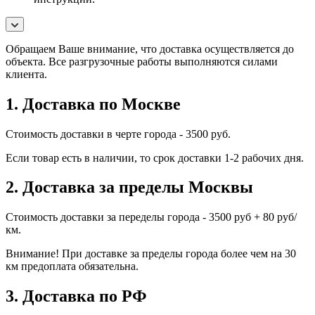
Обращаем Ваше внимание, что доставка осуществляется до
объекта. Все разгрузочные работы выполняются силами
клиента.
1. Доставка по Москве
Стоимость доставки в черте города - 3500 руб.
Если товар есть в наличии, то срок доставки 1-2 рабочих дня.
2. Доставка за пределы Москвы
Стоимость доставки за переделы города - 3500 руб + 80 руб/
км.
Внимание! При доставке за пределы города более чем на 30
км предоплата обязательна.
3. Доставка по РФ