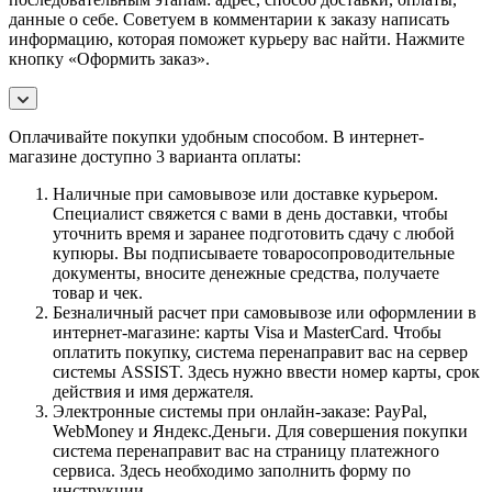
данные о себе. Советуем в комментарии к заказу написать
информацию, которая поможет курьеру вас найти. Нажмите
кнопку «Оформить заказ».
Оплачивайте покупки удобным способом. В интернет-
магазине доступно 3 варианта оплаты:
Наличные при самовывозе или доставке курьером.
Специалист свяжется с вами в день доставки, чтобы
уточнить время и заранее подготовить сдачу с любой
купюры. Вы подписываете товаросопроводительные
документы, вносите денежные средства, получаете
товар и чек.
Безналичный расчет при самовывозе или оформлении в
интернет-магазине: карты Visa и MasterCard. Чтобы
оплатить покупку, система перенаправит вас на сервер
системы ASSIST. Здесь нужно ввести номер карты, срок
действия и имя держателя.
Электронные системы при онлайн-заказе: PayPal,
WebMoney и Яндекс.Деньги. Для совершения покупки
система перенаправит вас на страницу платежного
сервиса. Здесь необходимо заполнить форму по
инструкции.