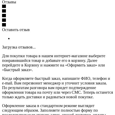
Отзывы
Оставить отзыв
Загрузка отзывов...
Для покупки товара в нашем интернет-магазине выберите
понравившийся товар и добавьте его в корзину. Далее
перейдите в Корзину и нажмите на «Оформить заказ» или
«Быстрый заказ».
Когда оформляете быстрый заказ, напишите ФИО, телефон и
e-mail. Вам перезвонит менеджер и уточнит условия заказа.
По результатам разговора вам придет подтверждение
оформления товара на почту или через СМС. Теперь останется
только ждать доставки и радоваться новой покупке.
Оформление заказа в стандартном режиме выглядит
следующим образом. Заполняете полностью форму по
последовательным этапам: адрес, способ доставки, оплаты,