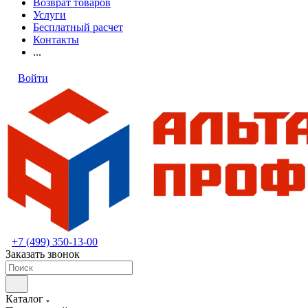
Возврат товаров
Услуги
Бесплатный расчет
Контакты
...
Войти
+7 (499) 350-13-00
Заказать звонок
Каталог