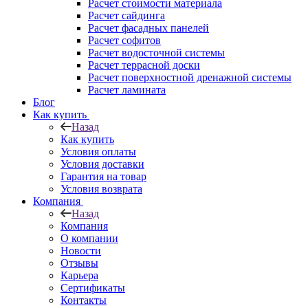
Расчет стоимости материала
Расчет сайдинга
Расчет фасадных панелей
Расчет софитов
Расчет водосточной системы
Расчет террасной доски
Расчет поверхностной дренажной системы
Расчет ламината
Блог
Как купить
Назад
Как купить
Условия оплаты
Условия доставки
Гарантия на товар
Условия возврата
Компания
Назад
Компания
О компании
Новости
Отзывы
Карьера
Сертификаты
Контакты