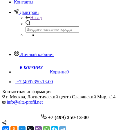
Контакты
Дмитров
Назад
Личный кабинет
Корзина
0
+7 (499) 350-13-00
Контактная информация
г. Москва, Логистический центр Славянский Мир, к14
info@alta-profil.net
+7 (499) 350-13-00