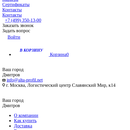
Сертификаты
Контакты
Контакты
+7 (499) 350-13-00
Заказать звонок
Задать вопрос
Войти
В КОРЗИНУ
Корзина
0
Ваш город
Дмитров
info@alta-profil.net
г. Москва, Логистический центр Славянский Мир, к14
Ваш город
Дмитров
О компании
Как купить
Доставка