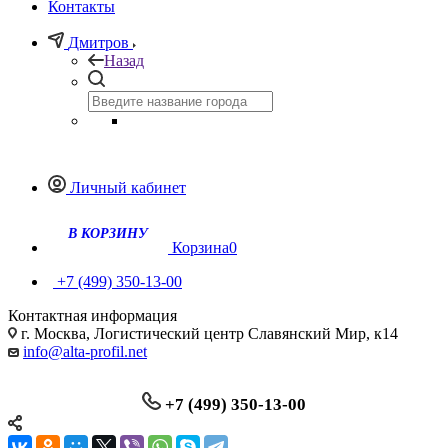
Контакты
Дмитров
Назад
Личный кабинет
Корзина
0
+7 (499) 350-13-00
Контактная информация
г. Москва, Логистический центр Славянский Мир, к14
info@alta-profil.net
+7 (499) 350-13-00