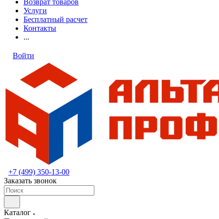
Возврат товаров
Услуги
Бесплатный расчет
Контакты
...
Войти
+7 (499) 350-13-00
Заказать звонок
Каталог