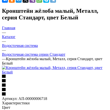
Кронштейн жёлоба малый, Металл,
серия Стандарт, цвет Белый
Главная
—
Каталог
—
Водосточная система
—
Водосточная система серии Стандарт
—
Кронштейн жёлоба малый, Металл, серия Стандарт, цвет
Белый
Артикул:
АП-00000006718
Характеристики
Цвет