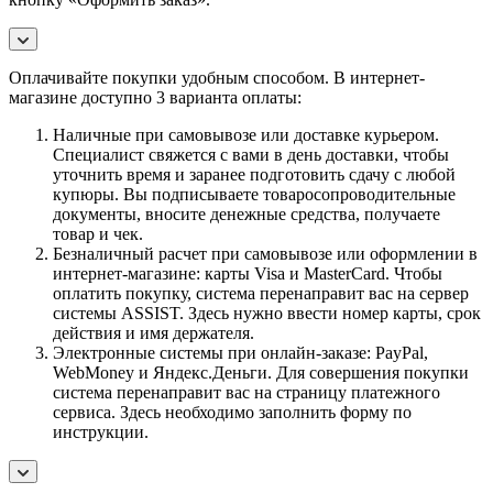
Оплачивайте покупки удобным способом. В интернет-
магазине доступно 3 варианта оплаты:
Наличные при самовывозе или доставке курьером.
Специалист свяжется с вами в день доставки, чтобы
уточнить время и заранее подготовить сдачу с любой
купюры. Вы подписываете товаросопроводительные
документы, вносите денежные средства, получаете
товар и чек.
Безналичный расчет при самовывозе или оформлении в
интернет-магазине: карты Visa и MasterCard. Чтобы
оплатить покупку, система перенаправит вас на сервер
системы ASSIST. Здесь нужно ввести номер карты, срок
действия и имя держателя.
Электронные системы при онлайн-заказе: PayPal,
WebMoney и Яндекс.Деньги. Для совершения покупки
система перенаправит вас на страницу платежного
сервиса. Здесь необходимо заполнить форму по
инструкции.