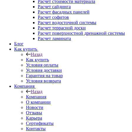
Расчет стоимости материала
Расчет сайдинга
Расчет фасадных панелей
Расчет софитов
Расчет водосточной системы
Расчет террасной доски
Расчет поверхностной дренажной системы
Расчет ламината
Блог
Как купить
Назад
Как купить
Условия оплаты
Условия доставки
Гарантия на товар
Условия возврата
Компания
Назад
Компания
О компании
Новости
Отзывы
Карьера
Сертификаты
Контакты