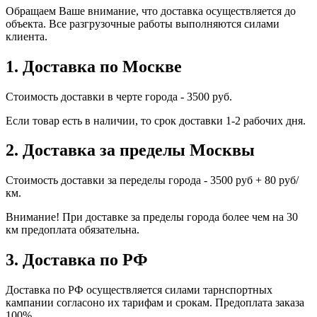
Обращаем Ваше внимание, что доставка осуществляется до
объекта. Все разгрузочные работы выполняются силами
клиента.
1. Доставка по Москве
Стоимость доставки в черте города - 3500 руб.
Если товар есть в наличии, то срок доставки 1-2 рабочих дня.
2. Доставка за пределы Москвы
Стоимость доставки за переделы города - 3500 руб + 80 руб/
км.
Внимание! При доставке за пределы города более чем на 30
км предоплата обязательна.
3. Доставка по РФ
Доставка по РФ осуществляется силами тарнспортных
кампании согласоно их тарифам и срокам. Предоплата заказа
100%.