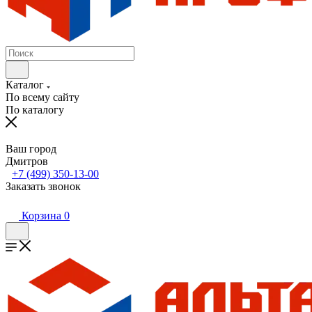
Каталог
По всему сайту
По каталогу
Ваш город
Дмитров
+7 (499) 350-13-00
Заказать звонок
Корзина
0