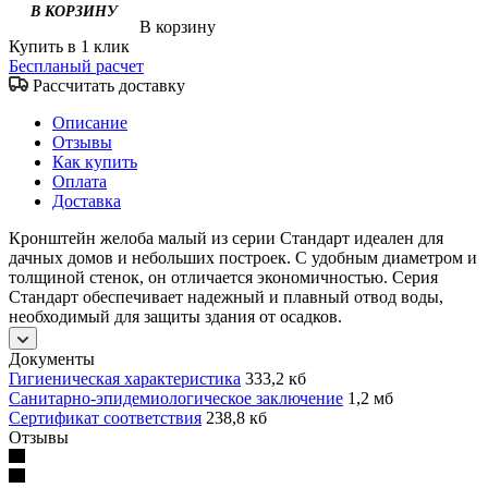
В корзину
Купить в 1 клик
Беспланый расчет
Рассчитать доставку
Описание
Отзывы
Как купить
Оплата
Доставка
Кронштейн желоба малый из серии Стандарт идеален для
дачных домов и небольших построек. С удобным диаметром и
толщиной стенок, он отличается экономичностью. Серия
Стандарт обеспечивает надежный и плавный отвод воды,
необходимый для защиты здания от осадков.
Документы
Гигиеническая характеристика
333,2 кб
Санитарно-эпидемиологическое заключение
1,2 мб
Сертификат соответствия
238,8 кб
Отзывы