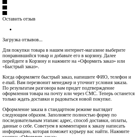
Оставить отзыв
Загрузка отзывов...
Для покупки товара в нашем интернет-магазине выберите
понравившийся товар и добавьте его в корзину. Далее
перейдите в Корзину и нажмите на «Оформить заказ» или
«Быстрый заказ».
Когда оформляете быстрый заказ, напишите ФИО, телефон и
e-mail. Вам перезвонит менеджер и уточнит условия заказа.
По результатам разговора вам придет подтверждение
оформления товара на почту или через СМС. Теперь останется
только ждать доставки и радоваться новой покупке.
Оформление заказа в стандартном режиме выглядит
следующим образом. Заполняете полностью форму по
последовательным этапам: адрес, способ доставки, оплаты,
данные о себе. Советуем в комментарии к заказу написать
информацию, которая поможет курьеру вас найти. Нажмите
кнопку «Оформить заказ».