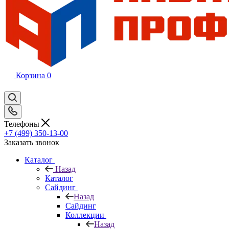
Корзина
0
Телефоны
+7 (499) 350-13-00
Заказать звонок
Каталог
Назад
Каталог
Сайдинг
Назад
Сайдинг
Коллекции
Назад