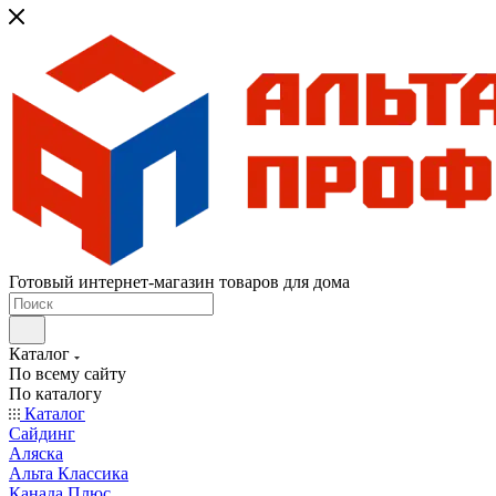
Готовый интернет-магазин товаров для дома
Каталог
По всему сайту
По каталогу
Каталог
Сайдинг
Аляска
Альта Классика
Канада Плюс