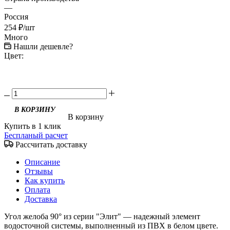
—
Россия
254
₽
/шт
Много
Нашли дешевле?
Цвет:
В КОРЗИНУ
В корзину
Купить в 1 клик
Беспланый расчет
Рассчитать доставку
Описание
Отзывы
Как купить
Оплата
Доставка
Угол желоба 90° из серии "Элит" — надежный элемент
водосточной системы, выполненный из ПВХ в белом цвете.