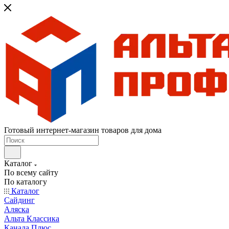
Готовый интернет-магазин товаров для дома
Каталог
По всему сайту
По каталогу
Каталог
Сайдинг
Аляска
Альта Классика
Канада Плюс