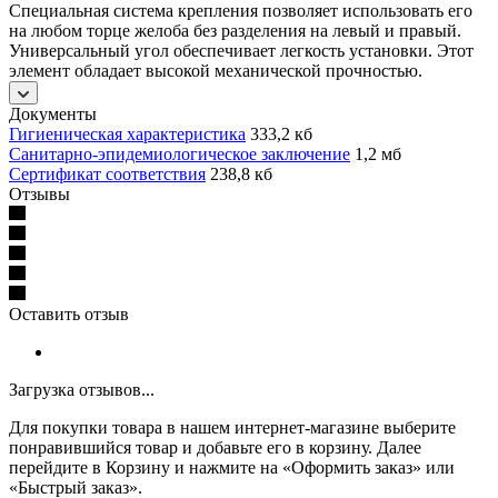
Специальная система крепления позволяет использовать его
на любом торце желоба без разделения на левый и правый.
Универсальный угол обеспечивает легкость установки. Этот
элемент обладает высокой механической прочностью.
Документы
Гигиеническая характеристика
333,2 кб
Санитарно-эпидемиологическое заключение
1,2 мб
Сертификат соответствия
238,8 кб
Отзывы
Оставить отзыв
Загрузка отзывов...
Для покупки товара в нашем интернет-магазине выберите
понравившийся товар и добавьте его в корзину. Далее
перейдите в Корзину и нажмите на «Оформить заказ» или
«Быстрый заказ».