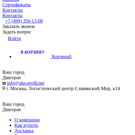
Сертификаты
Контакты
Контакты
+7 (499) 350-13-00
Заказать звонок
Задать вопрос
Войти
В КОРЗИНУ
Корзина
0
Ваш город
Дмитров
info@alta-profil.net
г. Москва, Логистический центр Славянский Мир, к14
Ваш город
Дмитров
О компании
Как купить
Доставка