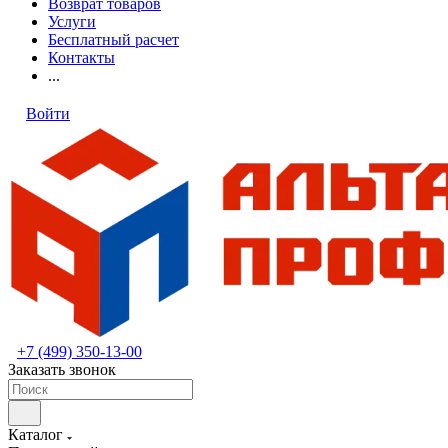
Возврат товаров
Услуги
Бесплатный расчет
Контакты
...
Войти
+7 (499) 350-13-00
Заказать звонок
Каталог