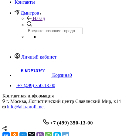
Контакты
Дмитров
Назад
Личный кабинет
В КОРЗИНУ
Корзина
0
+7 (499) 350-13-00
Контактная информация
г. Москва, Логистический центр Славянский Мир, к14
info@alta-profil.net
+7 (499) 350-13-00