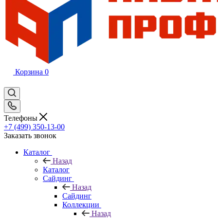
Корзина
0
Телефоны
+7 (499) 350-13-00
Заказать звонок
Каталог
Назад
Каталог
Сайдинг
Назад
Сайдинг
Коллекции
Назад