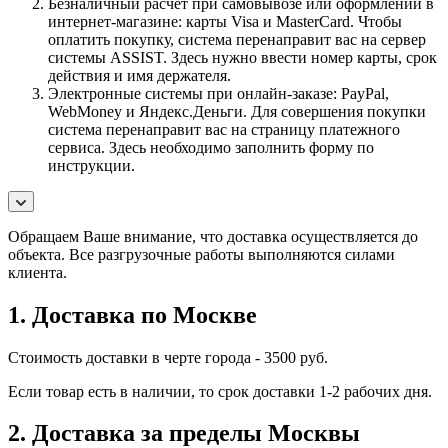
Безналичный расчет при самовывозе или оформлении в
интернет-магазине: карты Visa и MasterCard. Чтобы
оплатить покупку, система перенаправит вас на сервер
системы ASSIST. Здесь нужно ввести номер карты, срок
действия и имя держателя.
Электронные системы при онлайн-заказе: PayPal,
WebMoney и Яндекс.Деньги. Для совершения покупки
система перенаправит вас на страницу платежного
сервиса. Здесь необходимо заполнить форму по
инструкции.
Обращаем Ваше внимание, что доставка осуществляется до
объекта. Все разгрузочные работы выполняются силами
клиента.
1. Доставка по Москве
Стоимость доставки в черте города - 3500 руб.
Если товар есть в наличии, то срок доставки 1-2 рабочих дня.
2. Доставка за пределы Москвы