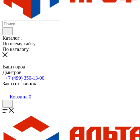
Каталог
По всему сайту
По каталогу
Ваш город
Дмитров
+7 (499) 350-13-00
Заказать звонок
Корзина
0