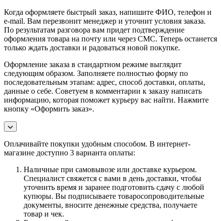
Когда оформляете быстрый заказ, напишите ФИО, телефон и
e-mail. Вам перезвонит менеджер и уточнит условия заказа.
По результатам разговора вам придет подтверждение
оформления товара на почту или через СМС. Теперь останется
только ждать доставки и радоваться новой покупке.
Оформление заказа в стандартном режиме выглядит
следующим образом. Заполняете полностью форму по
последовательным этапам: адрес, способ доставки, оплаты,
данные о себе. Советуем в комментарии к заказу написать
информацию, которая поможет курьеру вас найти. Нажмите
кнопку «Оформить заказ».
Оплачивайте покупки удобным способом. В интернет-
магазине доступно 3 варианта оплаты:
Наличные при самовывозе или доставке курьером.
Специалист свяжется с вами в день доставки, чтобы
уточнить время и заранее подготовить сдачу с любой
купюры. Вы подписываете товаросопроводительные
документы, вносите денежные средства, получаете
товар и чек.