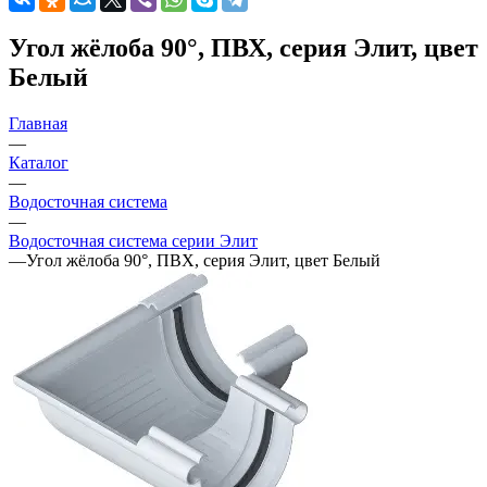
Угол жёлоба 90°, ПВХ, серия Элит, цвет
Белый
Главная
—
Каталог
—
Водосточная система
—
Водосточная система серии Элит
—
Угол жёлоба 90°, ПВХ, серия Элит, цвет Белый