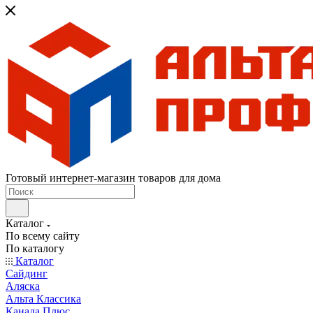
Готовый интернет-магазин товаров для дома
Каталог
По всему сайту
По каталогу
Каталог
Сайдинг
Аляска
Альта Классика
Канада Плюс