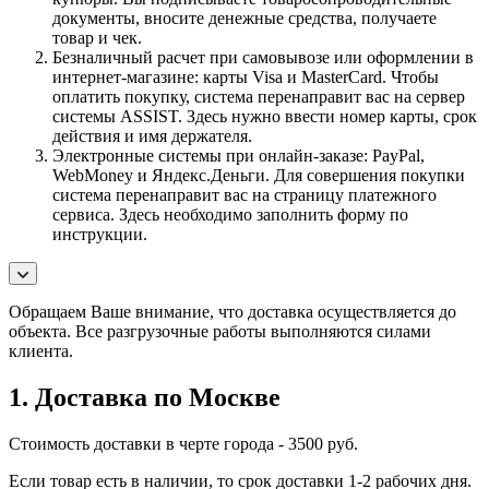
документы, вносите денежные средства, получаете
товар и чек.
Безналичный расчет при самовывозе или оформлении в
интернет-магазине: карты Visa и MasterCard. Чтобы
оплатить покупку, система перенаправит вас на сервер
системы ASSIST. Здесь нужно ввести номер карты, срок
действия и имя держателя.
Электронные системы при онлайн-заказе: PayPal,
WebMoney и Яндекс.Деньги. Для совершения покупки
система перенаправит вас на страницу платежного
сервиса. Здесь необходимо заполнить форму по
инструкции.
Обращаем Ваше внимание, что доставка осуществляется до
объекта. Все разгрузочные работы выполняются силами
клиента.
1. Доставка по Москве
Стоимость доставки в черте города - 3500 руб.
Если товар есть в наличии, то срок доставки 1-2 рабочих дня.