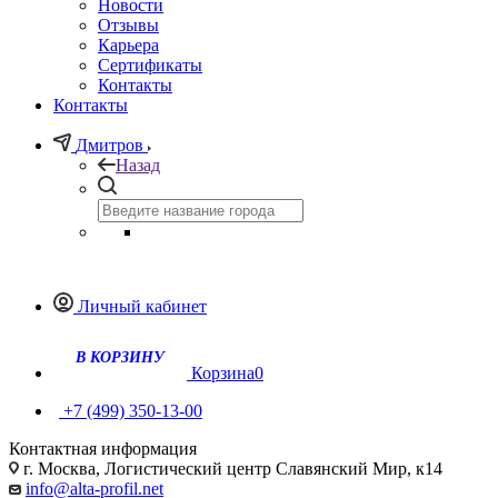
Новости
Отзывы
Карьера
Сертификаты
Контакты
Контакты
Дмитров
Назад
Личный кабинет
Корзина
0
+7 (499) 350-13-00
Контактная информация
г. Москва, Логистический центр Славянский Мир, к14
info@alta-profil.net