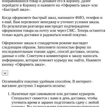
понравившийся товар и добавьте его в корзину. Далее
перейдите в Корзину и нажмите на «Оформить заказ» или
«Быстрый заказ».
Когда оформляете быстрый заказ, напишите ФИО, телефон и
e-mail. Вам перезвонит менеджер и уточнит условия заказа.
По результатам разговора вам придет подтверждение
оформления товара на почту или через СМС. Теперь останется
только ждать доставки и радоваться новой покупке.
Оформление заказа в стандартном режиме выглядит
следующим образом. Заполняете полностью форму по
последовательным этапам: адрес, способ доставки, оплаты,
данные о себе. Советуем в комментарии к заказу написать
информацию, которая поможет курьеру вас найти. Нажмите
кнопку «Оформить заказ».
Оплачивайте покупки удобным способом. В интернет-
магазине доступно 3 варианта оплаты:
Наличные при самовывозе или доставке курьером.
Специалист свяжется с вами в день доставки, чтобы
уточнить время и заранее подготовить сдачу с любой
купюры. Вы подписываете товаросопроводительные