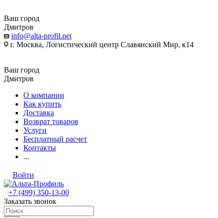
Ваш город
Дмитров
info@alta-profil.net
г. Москва, Логистический центр Славянский Мир, к14
Ваш город
Дмитров
О компании
Как купить
Доставка
Возврат товаров
Услуги
Бесплатный расчет
Контакты
...
Войти
+7 (499) 350-13-00
Заказать звонок