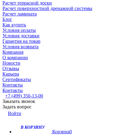
Расчет террасной доски
Расчет поверхностной дренажной системы
Расчет ламината
Блог
Как купить
Условия оплаты
Условия доставки
Гарантия на товар
Условия возврата
Компания
О компании
Новости
Отзывы
Карьера
Сертификаты
Контакты
Контакты
+7 (499) 350-13-00
Заказать звонок
Задать вопрос
Войти
В КОРЗИНУ
Корзина
0