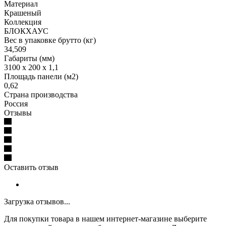
Материал
Крашеный
Коллекция
БЛОКХАУС
Вес в упаковке брутто (кг)
34,509
Габариты (мм)
3100 x 200 x 1,1
Площадь панели (м2)
0,62
Страна производства
Россия
Отзывы
Оставить отзыв
Загрузка отзывов...
Для покупки товара в нашем интернет-магазине выберите