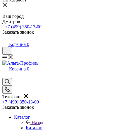
Ваш город
Дмитров
+7 (499) 350-13-00
Заказать звонок
Корзина
0
Корзина
0
Телефоны
+7 (499) 350-13-00
Заказать звонок
Каталог
Назад
Каталог