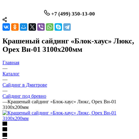
+7 (499) 350-13-00
Крашеный сайдинг «Блок-хаус» Люкс,
Орех Вн-01 3100х200мм
Главная
—
Каталог
—
Сайдинг в Дмитрове
—
Сайдинг под бревно
—
Крашеный сайдинг «Блок-хаус» Люкс, Орех Вн-01
3100х200мм