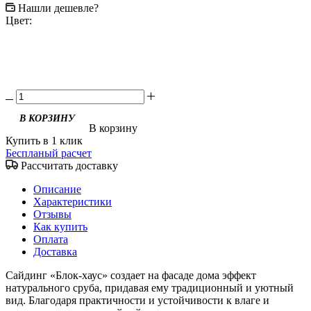
Нашли дешевле?
Цвет:
В корзину
Купить в 1 клик
Беспланый расчет
Рассчитать доставку
Описание
Характеристики
Отзывы
Как купить
Оплата
Доставка
Сайдинг «Блок-хаус» создает на фасаде дома эффект
натурального сруба, придавая ему традиционный и уютный
вид. Благодаря практичности и устойчивости к влаге и