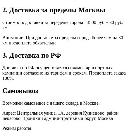
2. Доставка за пределы Москвы
Стоимость доставки за переделы города - 3500 руб + 80 руб/
км.
Внимание! При доставке за пределы города более чем на 30
км предоплата обязательна.
3. Доставка по РФ
Доставка по РФ осуществляется силами тарнспортных
кампании согласоно их тарифам и срокам. Предоплата заказа
100%.
Самовывоз
Возможен самовывоз с нашего склада в Москве.
Адрес: Центральная улица, 1А, деревня Кузнецово, район
Бекасово, Троицкий административный округ, Москва
Режим работы: