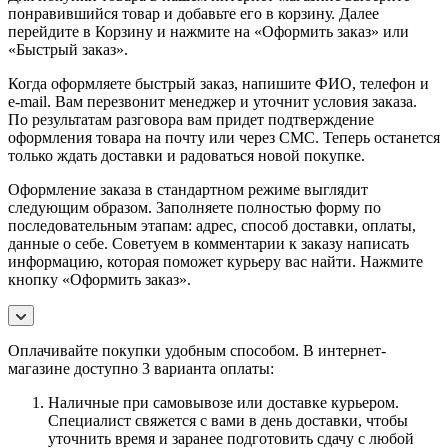
понравившийся товар и добавьте его в корзину. Далее
перейдите в Корзину и нажмите на «Оформить заказ» или
«Быстрый заказ».
Когда оформляете быстрый заказ, напишите ФИО, телефон и
e-mail. Вам перезвонит менеджер и уточнит условия заказа.
По результатам разговора вам придет подтверждение
оформления товара на почту или через СМС. Теперь останется
только ждать доставки и радоваться новой покупке.
Оформление заказа в стандартном режиме выглядит
следующим образом. Заполняете полностью форму по
последовательным этапам: адрес, способ доставки, оплаты,
данные о себе. Советуем в комментарии к заказу написать
информацию, которая поможет курьеру вас найти. Нажмите
кнопку «Оформить заказ».
Оплачивайте покупки удобным способом. В интернет-
магазине доступно 3 варианта оплаты:
Наличные при самовывозе или доставке курьером.
Специалист свяжется с вами в день доставки, чтобы
уточнить время и заранее подготовить сдачу с любой