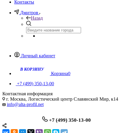
Контакты
Дмитров
Назад
Личный кабинет
Корзина
0
+7 (499) 350-13-00
Контактная информация
г. Москва, Логистический центр Славянский Мир, к14
info@alta-profil.net
+7 (499) 350-13-00