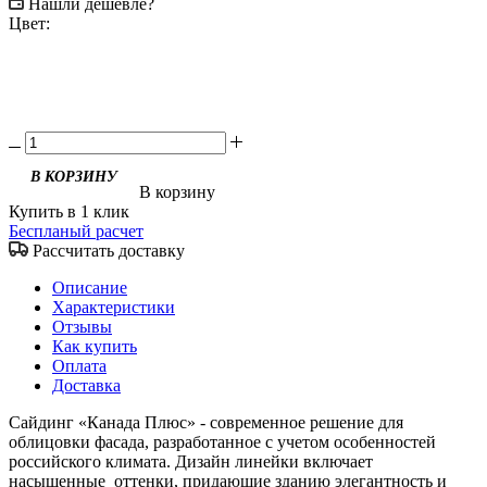
Нашли дешевле?
Цвет:
В корзину
Купить в 1 клик
Беспланый расчет
Рассчитать доставку
Описание
Характеристики
Отзывы
Как купить
Оплата
Доставка
Сайдинг «Канада Плюс» - современное решение для
облицовки фасада, разработанное с учетом особенностей
российского климата. Дизайн линейки включает
насыщенные оттенки, придающие зданию элегантность и