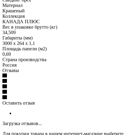
Материал
Крашеный
Коллекция
КАНАДА ПЛЮС
Вес в упаковке брутто (кг)
34,509
Габариты (мм)
3000 x 264 x 1,1
Площадь панели (м2)
0,69
Страна производства
Россия
Отзывы
Оставить отзыв
Загрузка отзывов...
Для покупки товара в нашем интернет-магазине выберите