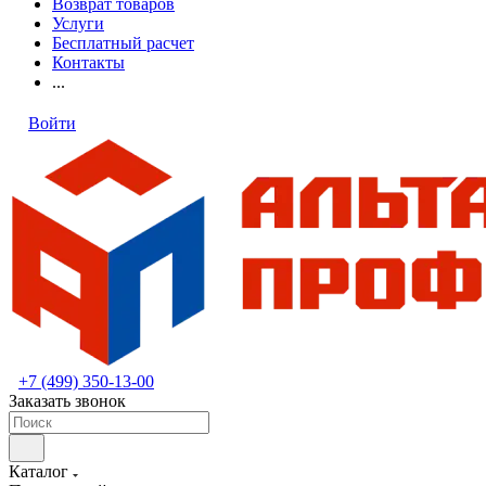
Возврат товаров
Услуги
Бесплатный расчет
Контакты
...
Войти
+7 (499) 350-13-00
Заказать звонок
Каталог