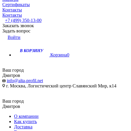
Сертификаты
Контакты
Контакты
+7 (499) 350-13-00
Заказать звонок
Задать вопрос
Войти
В КОРЗИНУ
Корзина
0
Ваш город
Дмитров
info@alta-profil.net
г. Москва, Логистический центр Славянский Мир, к14
Ваш город
Дмитров
О компании
Как купить
Доставка