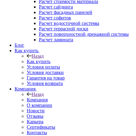
Расчет стоимости материала
Расчет сайдинга
Расчет фасадных панелей
Расчет софитов
Расчет водосточной системы
Расчет террасной доски
Расчет поверхностной дренажной системы
Расчет ламината
Блог
Как купить
Назад
Как купить
Условия оплаты
Условия доставки
Гарантия на товар
Условия возврата
Компания
Назад
Компания
О компании
Новости
Отзывы
Карьера
Сертификаты
Контакты