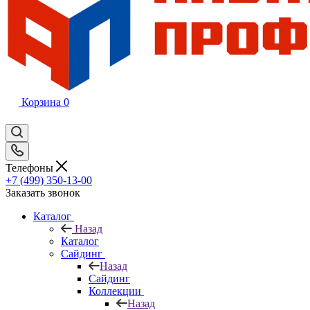
Корзина
0
Телефоны
+7 (499) 350-13-00
Заказать звонок
Каталог
Назад
Каталог
Сайдинг
Назад
Сайдинг
Коллекции
Назад