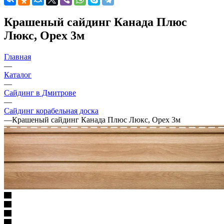
Крашеный сайдинг Канада Плюс
Люкс, Орех 3м
Главная
—
Каталог
—
Сайдинг в Дмитрове
—
Сайдинг корабельная доска
—
Крашеный сайдинг Канада Плюс Люкс, Орех 3м