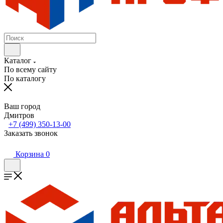
Каталог
По всему сайту
По каталогу
Ваш город
Дмитров
+7 (499) 350-13-00
Заказать звонок
Корзина
0