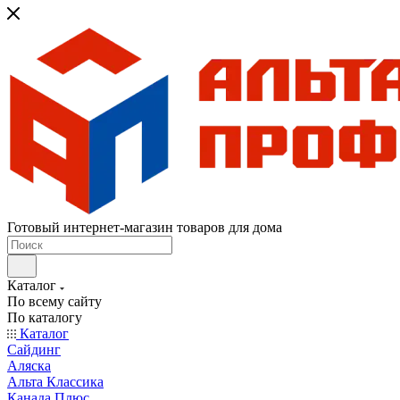
Готовый интернет-магазин товаров для дома
Каталог
По всему сайту
По каталогу
Каталог
Сайдинг
Аляска
Альта Классика
Канада Плюс