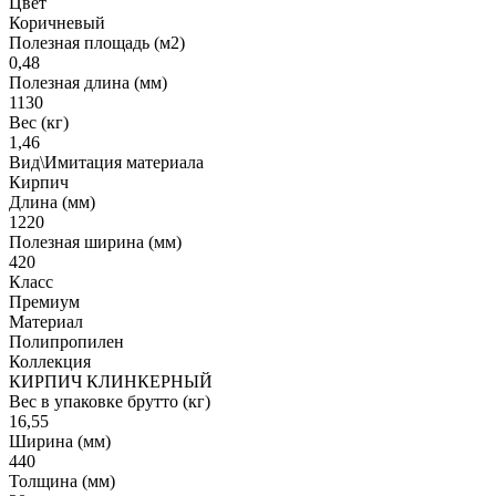
Цвет
Коричневый
Полезная площадь (м2)
0,48
Полезная длина (мм)
1130
Вес (кг)
1,46
Вид\Имитация материала
Кирпич
Длина (мм)
1220
Полезная ширина (мм)
420
Класс
Премиум
Материал
Полипропилен
Коллекция
КИРПИЧ КЛИНКЕРНЫЙ
Вес в упаковке брутто (кг)
16,55
Ширина (мм)
440
Толщина (мм)