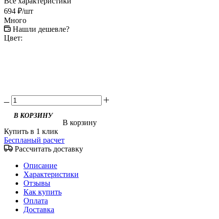
Все характеристики
694
₽
/шт
Много
Нашли дешевле?
Цвет:
В корзину
Купить в 1 клик
Беспланый расчет
Рассчитать доставку
Описание
Характеристики
Отзывы
Как купить
Оплата
Доставка