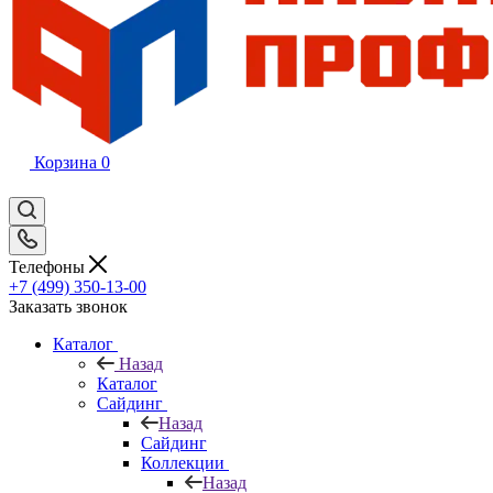
Корзина
0
Телефоны
+7 (499) 350-13-00
Заказать звонок
Каталог
Назад
Каталог
Сайдинг
Назад
Сайдинг
Коллекции
Назад