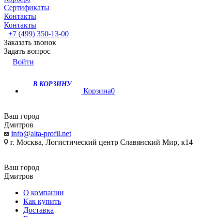
Сертификаты
Контакты
Контакты
+7 (499) 350-13-00
Заказать звонок
Задать вопрос
Войти
В КОРЗИНУ
Корзина
0
Ваш город
Дмитров
info@alta-profil.net
г. Москва, Логистический центр Славянский Мир, к14
Ваш город
Дмитров
О компании
Как купить
Доставка