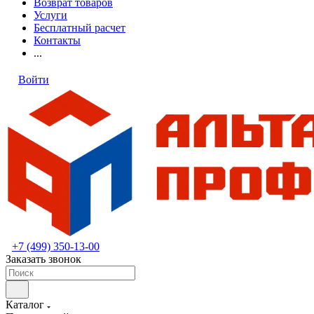
Возврат товаров
Услуги
Бесплатный расчет
Контакты
...
Войти
+7 (499) 350-13-00
Заказать звонок
Каталог