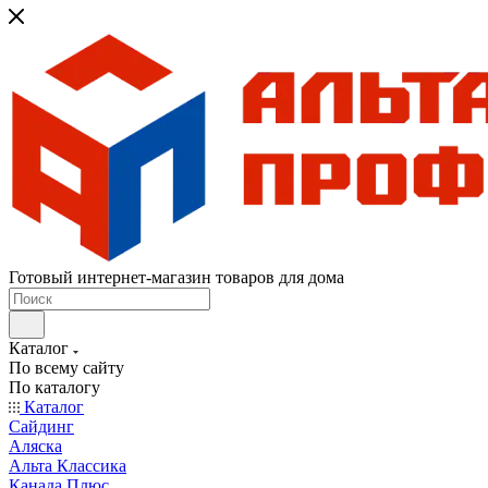
Готовый интернет-магазин товаров для дома
Каталог
По всему сайту
По каталогу
Каталог
Сайдинг
Аляска
Альта Классика
Канада Плюс