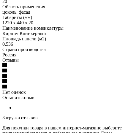
20
Область применения
цоколь, фасад
Габариты (мм)
1220 x 440 x 20
Наименование номенклатуры
Кирпич Клинкерный
Площадь панели (м2)
0,536
Страна производства
Россия
Отзывы
Нет оценок
Оставить отзыв
Загрузка отзывов...
Для покупки товара в нашем интернет-магазине выберите