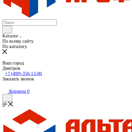
Каталог
По всему сайту
По каталогу
Ваш город
Дмитров
+7 (499) 350-13-00
Заказать звонок
Корзина
0