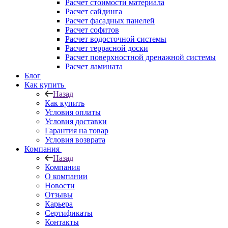
Расчет стоимости материала
Расчет сайдинга
Расчет фасадных панелей
Расчет софитов
Расчет водосточной системы
Расчет террасной доски
Расчет поверхностной дренажной системы
Расчет ламината
Блог
Как купить
Назад
Как купить
Условия оплаты
Условия доставки
Гарантия на товар
Условия возврата
Компания
Назад
Компания
О компании
Новости
Отзывы
Карьера
Сертификаты
Контакты