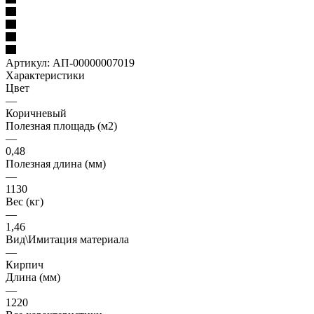
Артикул:
АП-00000007019
Характеристики
Цвет
—
Коричневый
Полезная площадь (м2)
—
0,48
Полезная длина (мм)
—
1130
Вес (кг)
—
1,46
Вид\Имитация материала
—
Кирпич
Длина (мм)
—
1220