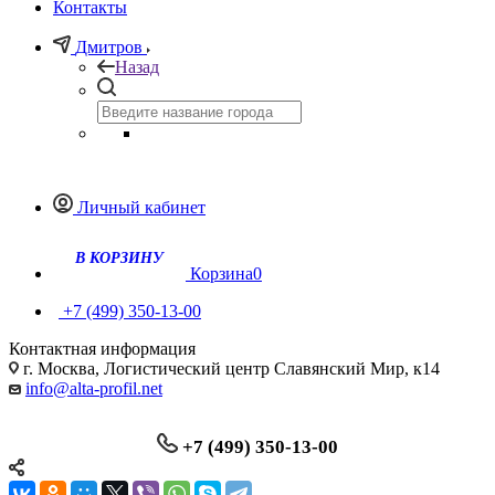
Контакты
Дмитров
Назад
Личный кабинет
Корзина
0
+7 (499) 350-13-00
Контактная информация
г. Москва, Логистический центр Славянский Мир, к14
info@alta-profil.net
+7 (499) 350-13-00