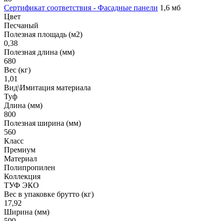
Сертификат соответствия - Фасадные панели
1,6 мб
Цвет
Песчаный
Полезная площадь (м2)
0,38
Полезная длина (мм)
680
Вес (кг)
1,01
Вид\Имитация материала
Туф
Длина (мм)
800
Полезная ширина (мм)
560
Класс
Премиум
Материал
Полипропилен
Коллекция
ТУФ ЭКО
Вес в упаковке брутто (кг)
17,92
Ширина (мм)
590