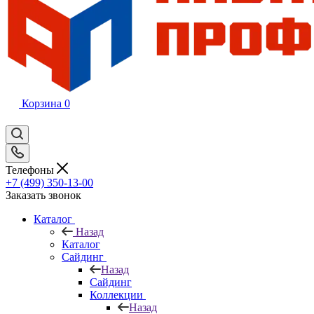
Корзина
0
Телефоны
+7 (499) 350-13-00
Заказать звонок
Каталог
Назад
Каталог
Сайдинг
Назад
Сайдинг
Коллекции
Назад