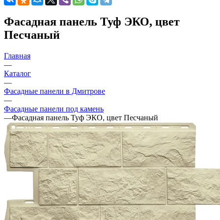
Фасадная панель Туф ЭКО, цвет
Песчаный
Главная
—
Каталог
—
Фасадные панели в Дмитрове
—
Фасадные панели под камень
—
Фасадная панель Туф ЭКО, цвет Песчаный