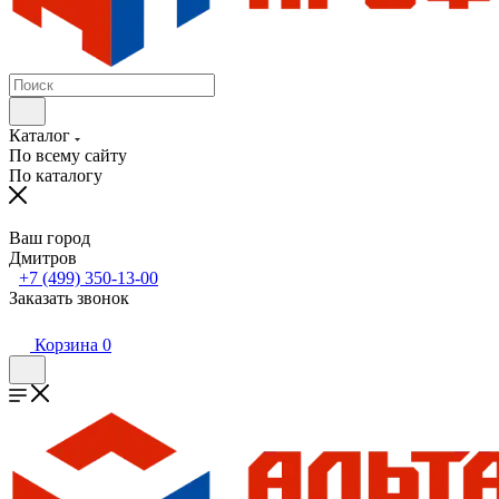
Каталог
По всему сайту
По каталогу
Ваш город
Дмитров
+7 (499) 350-13-00
Заказать звонок
Корзина
0