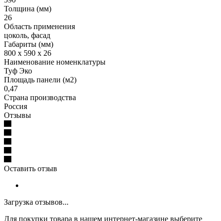
Толщина (мм)
26
Область применения
цоколь, фасад
Габариты (мм)
800 x 590 x 26
Наименование номенклатуры
Туф Эко
Площадь панели (м2)
0,47
Страна производства
Россия
Отзывы
Оставить отзыв
Загрузка отзывов...
Для покупки товара в нашем интернет-магазине выберите