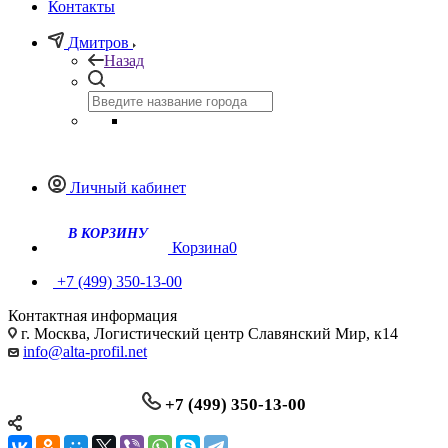
Контакты
Дмитров
Назад
Личный кабинет
Корзина
0
+7 (499) 350-13-00
Контактная информация
г. Москва, Логистический центр Славянский Мир, к14
info@alta-profil.net
+7 (499) 350-13-00