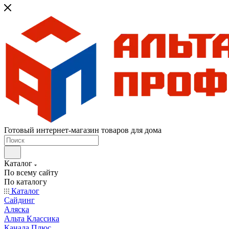
Готовый интернет-магазин товаров для дома
Каталог
По всему сайту
По каталогу
Каталог
Сайдинг
Аляска
Альта Классика
Канада Плюс