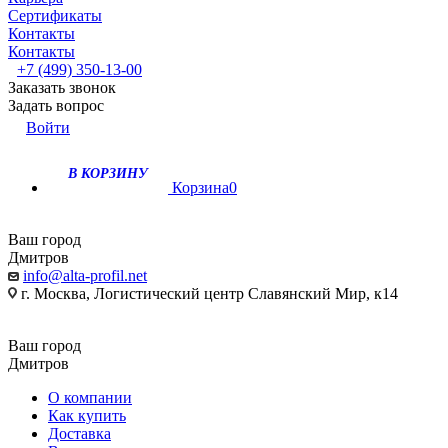
Сертификаты
Контакты
Контакты
+7 (499) 350-13-00
Заказать звонок
Задать вопрос
Войти
В КОРЗИНУ
Корзина
0
Ваш город
Дмитров
info@alta-profil.net
г. Москва, Логистический центр Славянский Мир, к14
Ваш город
Дмитров
О компании
Как купить
Доставка