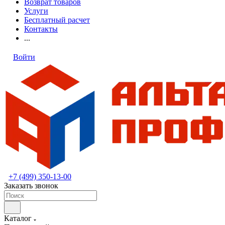
Возврат товаров
Услуги
Бесплатный расчет
Контакты
...
Войти
+7 (499) 350-13-00
Заказать звонок
Каталог