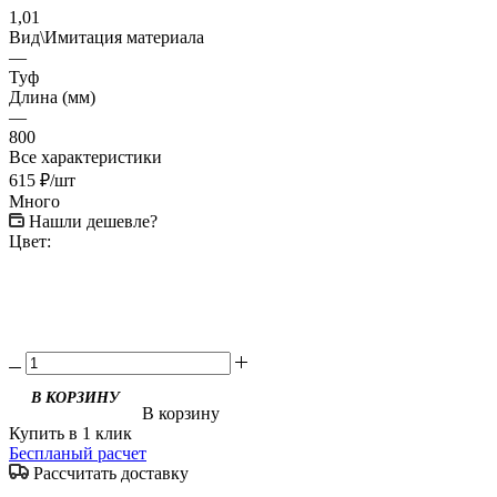
1,01
Вид\Имитация материала
—
Туф
Длина (мм)
—
800
Все характеристики
615
₽
/шт
Много
Нашли дешевле?
Цвет:
В корзину
Купить в 1 клик
Беспланый расчет
Рассчитать доставку