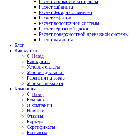
Расчет стоимости материала
Расчет сайдинга
Расчет фасадных панелей
Расчет софитов
Расчет водосточной системы
Расчет террасной доски
Расчет поверхностной дренажной системы
Расчет ламината
Блог
Как купить
Назад
Как купить
Условия оплаты
Условия доставки
Гарантия на товар
Условия возврата
Компания
Назад
Компания
О компании
Новости
Отзывы
Карьера
Сертификаты
Контакты