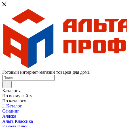
Готовый интернет-магазин товаров для дома
Каталог
По всему сайту
По каталогу
Каталог
Сайдинг
Аляска
Альта Классика
Канада Плюс