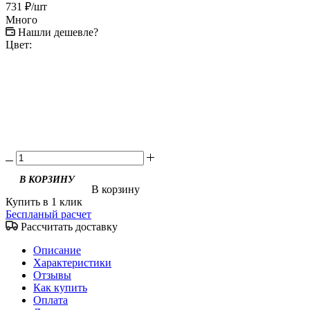
731
₽
/шт
Много
Нашли дешевле?
Цвет:
В КОРЗИНУ
В корзину
Купить в 1 клик
Беспланый расчет
Рассчитать доставку
Описание
Характеристики
Отзывы
Как купить
Оплата