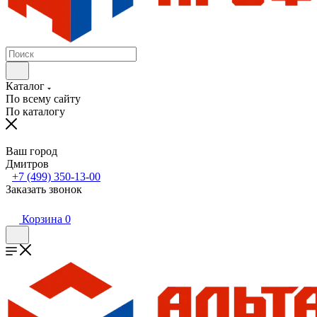
Каталог
По всему сайту
По каталогу
Ваш город
Дмитров
+7 (499) 350-13-00
Заказать звонок
Корзина
0