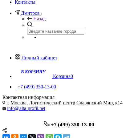
Контакты
Дмитров
Назад
Личный кабинет
В КОРЗИНУ
Корзина
0
+7 (499) 350-13-00
Контактная информация
г. Москва, Логистический центр Славянский Мир, к14
info@alta-profil.net
+7 (499) 350-13-00