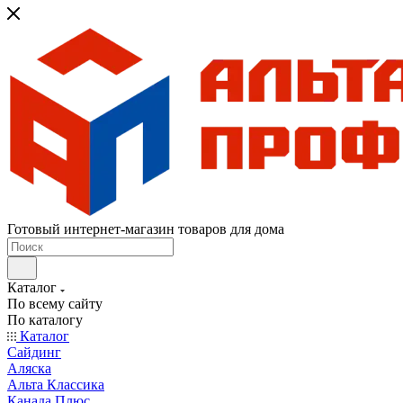
Готовый интернет-магазин товаров для дома
Каталог
По всему сайту
По каталогу
Каталог
Сайдинг
Аляска
Альта Классика
Канада Плюс