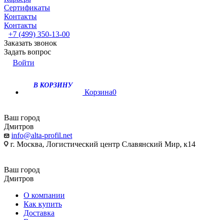
Сертификаты
Контакты
Контакты
+7 (499) 350-13-00
Заказать звонок
Задать вопрос
Войти
В КОРЗИНУ
Корзина
0
Ваш город
Дмитров
info@alta-profil.net
г. Москва, Логистический центр Славянский Мир, к14
Ваш город
Дмитров
О компании
Как купить
Доставка