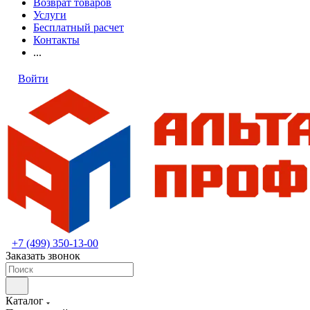
Возврат товаров
Услуги
Бесплатный расчет
Контакты
...
Войти
+7 (499) 350-13-00
Заказать звонок
Каталог