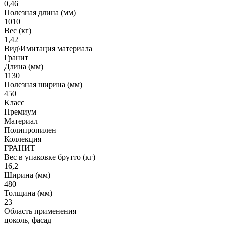
0,46
Полезная длина (мм)
1010
Вес (кг)
1,42
Вид\Имитация материала
Гранит
Длина (мм)
1130
Полезная ширина (мм)
450
Класс
Премиум
Материал
Полипропилен
Коллекция
ГРАНИТ
Вес в упаковке брутто (кг)
16,2
Ширина (мм)
480
Толщина (мм)
23
Область применения
цоколь, фасад