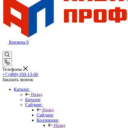
Корзина
0
Телефоны
+7 (499) 350-13-00
Заказать звонок
Каталог
Назад
Каталог
Сайдинг
Назад
Сайдинг
Коллекции
Назад