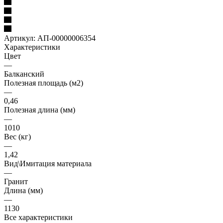
Артикул:
АП-00000006354
Характеристики
Цвет
—
Балканский
Полезная площадь (м2)
—
0,46
Полезная длина (мм)
—
1010
Вес (кг)
—
1,42
Вид\Имитация материала
—
Гранит
Длина (мм)
—
1130
Все характеристики