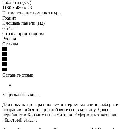
Габариты (мм)
1130 x 480 x 23
Наименование номенклатуры
Гранит
Площадь панели (м2)
0,542
Страна производства
Россия
Отзывы
Оставить отзыв
Загрузка отзывов...
Для покупки товара в нашем интернет-магазине выберите
понравившийся товар и добавьте его в корзину. Далее
перейдите в Корзину и нажмите на «Оформить заказ» или
«Быстрый заказ».