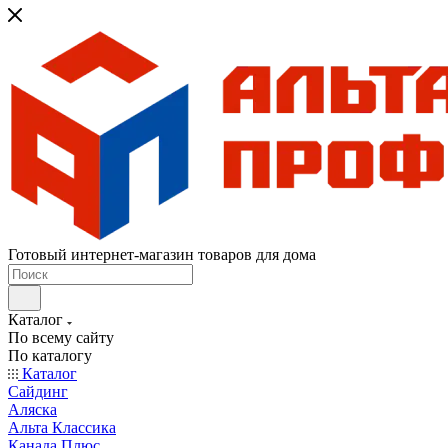
Готовый интернет-магазин товаров для дома
Каталог
По всему сайту
По каталогу
Каталог
Сайдинг
Аляска
Альта Классика
Канада Плюс