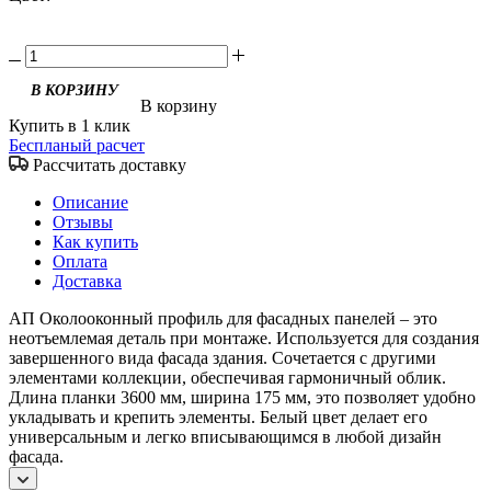
В корзину
Купить в 1 клик
Беспланый расчет
Рассчитать доставку
Описание
Отзывы
Как купить
Оплата
Доставка
АП Околооконный профиль для фасадных панелей – это
неотъемлемая деталь при монтаже. Используется для создания
завершенного вида фасада здания. Сочетается с другими
элементами коллекции, обеспечивая гармоничный облик.
Длина планки 3600 мм, ширина 175 мм, это позволяет удобно
укладывать и крепить элементы. Белый цвет делает его
универсальным и легко вписывающимся в любой дизайн
фасада.