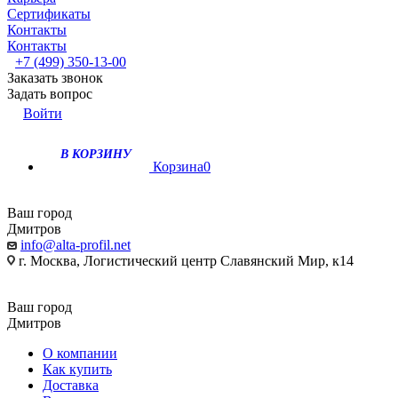
Сертификаты
Контакты
Контакты
+7 (499) 350-13-00
Заказать звонок
Задать вопрос
Войти
В КОРЗИНУ
Корзина
0
Ваш город
Дмитров
info@alta-profil.net
г. Москва, Логистический центр Славянский Мир, к14
Ваш город
Дмитров
О компании
Как купить
Доставка