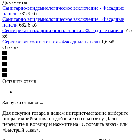
Документы
Санитарно-эпидемиологическое заключение - Фасадные
панели
735,9 кб
Санитарно-эпидемиологическое заключение - Фасадные
панели
662,6 кб
Сертификат пожарной безопасности - Фасадные панели
555
кб
Сертификат соответствия - Фасадные панели
1,6 мб
Отзывы
Оставить отзыв
Загрузка отзывов...
Для покупки товара в нашем интернет-магазине выберите
понравившийся товар и добавьте его в корзину. Далее
перейдите в Корзину и нажмите на «Оформить заказ» или
«Быстрый заказ».