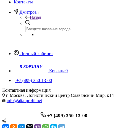
Контакты
Дмитров
Назад
Личный кабинет
Корзина
0
+7 (499) 350-13-00
Контактная информация
г. Москва, Логистический центр Славянский Мир, к14
info@alta-profil.net
+7 (499) 350-13-00