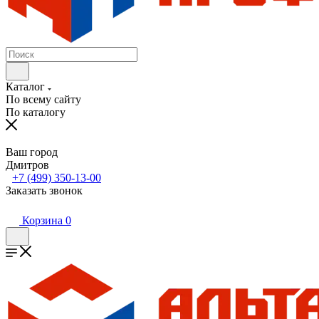
Каталог
По всему сайту
По каталогу
Ваш город
Дмитров
+7 (499) 350-13-00
Заказать звонок
Корзина
0