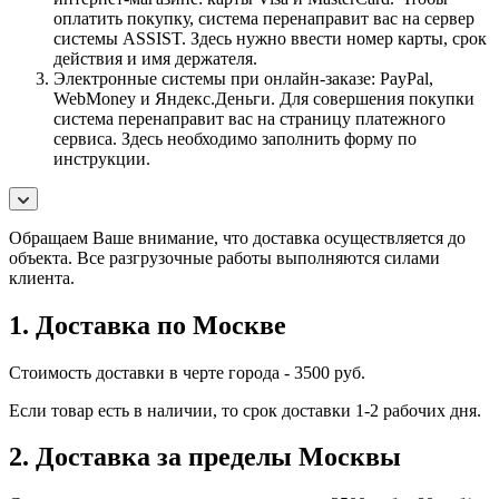
оплатить покупку, система перенаправит вас на сервер
системы ASSIST. Здесь нужно ввести номер карты, срок
действия и имя держателя.
Электронные системы при онлайн-заказе: PayPal,
WebMoney и Яндекс.Деньги. Для совершения покупки
система перенаправит вас на страницу платежного
сервиса. Здесь необходимо заполнить форму по
инструкции.
Обращаем Ваше внимание, что доставка осуществляется до
объекта. Все разгрузочные работы выполняются силами
клиента.
1. Доставка по Москве
Стоимость доставки в черте города - 3500 руб.
Если товар есть в наличии, то срок доставки 1-2 рабочих дня.
2. Доставка за пределы Москвы