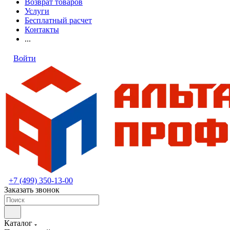
Возврат товаров
Услуги
Бесплатный расчет
Контакты
...
Войти
+7 (499) 350-13-00
Заказать звонок
Каталог