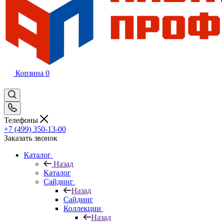
Корзина
0
Телефоны
+7 (499) 350-13-00
Заказать звонок
Каталог
Назад
Каталог
Сайдинг
Назад
Сайдинг
Коллекции
Назад