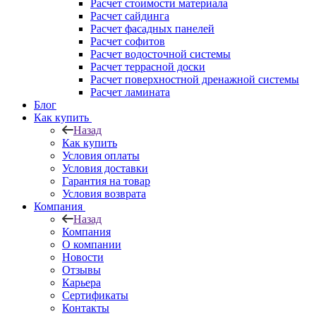
Расчет стоимости материала
Расчет сайдинга
Расчет фасадных панелей
Расчет софитов
Расчет водосточной системы
Расчет террасной доски
Расчет поверхностной дренажной системы
Расчет ламината
Блог
Как купить
Назад
Как купить
Условия оплаты
Условия доставки
Гарантия на товар
Условия возврата
Компания
Назад
Компания
О компании
Новости
Отзывы
Карьера
Сертификаты
Контакты