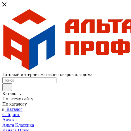
Готовый интернет-магазин товаров для дома
Каталог
По всему сайту
По каталогу
Каталог
Сайдинг
Аляска
Альта Классика
Канада Плюс