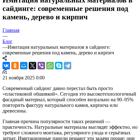
сайдинге: современные решения под
камень, дерево и кирпич
Главная
—
Блог
—
Имитация натуральных материалов в сайдинге:
современные решения под камень, дерево и кирпич
21 ноября 2025 0:00
Современный сайдинг давно перестал быть просто
«пластиковой обшивкой». Сегодня это высокотехнологичный
фасадный материал, который способен визуально на 90–95%
повторить фактуру натурального камня, кирпича или
древесины.
Главная причина популярности таких решений —
практичность. Натуральные материалы выглядят эффектно, но
требуют сложного монтажа, регулярного ухода и серьёзных
затрат. Имитационные панели решают эти задачи проще: они