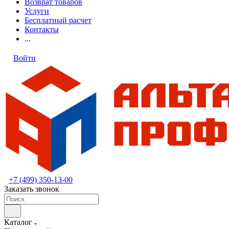
Возврат товаров
Услуги
Бесплатный расчет
Контакты
...
Войти
+7 (499) 350-13-00
Заказать звонок
Каталог