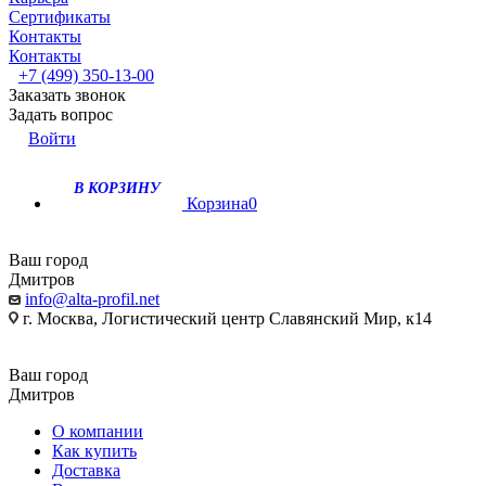
Сертификаты
Контакты
Контакты
+7 (499) 350-13-00
Заказать звонок
Задать вопрос
Войти
В КОРЗИНУ
Корзина
0
Ваш город
Дмитров
info@alta-profil.net
г. Москва, Логистический центр Славянский Мир, к14
Ваш город
Дмитров
О компании
Как купить
Доставка