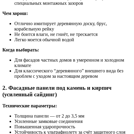
специальных монтажных зазоров
Чем хорош:
Отлично имитирует деревянную доску, брус,
корабельную рейку
Не боится влаги, не гниёт, не трескается
Легко моется обычной водой
Когда выбирать:
Для фасадов частных домов в умеренном и холодном
климате
Для классического “деревянного” внешнего вида без
проблем с уходом за настоящим деревом
2. Фасадные панели под камень и кирпич
(усиленный сайдинг)
Технические параметры:
Толщина панели — от 2 до 3,5 мм
Усиленные замковые соединения
Повышенная ударопрочность
Устойчивость к ультрафиолету за счёт защитного слоя