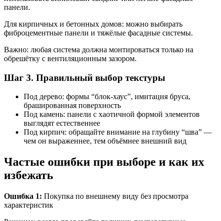
панели.
Для кирпичных и бетонных домов: можно выбирать
фиброцементные панели и тяжёлые фасадные системы.
Важно: любая система должна монтироваться только на
обрешётку с вентиляционным зазором.
Шаг 3. Правильный выбор текстуры
Под дерево: формы “блок-хаус”, имитация бруса,
брашированная поверхность
Под камень: панели с хаотичной формой элементов
выглядят естественнее
Под кирпич: обращайте внимание на глубину “шва” —
чем он выраженнее, тем объёмнее внешний вид
Частые ошибки при выборе и как их
избежать
Ошибка 1:
Покупка по внешнему виду без просмотра
характеристик