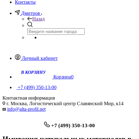
Контакты
Дмитров
Назад
Личный кабинет
Корзина
0
+7 (499) 350-13-00
Контактная информация
г. Москва, Логистический центр Славянский Мир, к14
info@alta-profil.net
+7 (499) 350-13-00
Имитация натуральных материалов в