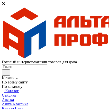
Готовый интернет-магазин товаров для дома
Каталог
По всему сайту
По каталогу
Каталог
Сайдинг
Аляска
Альта Классика
Канада Плюс