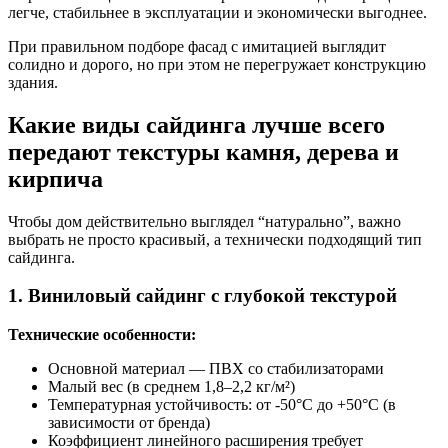
легче, стабильнее в эксплуатации и экономически выгоднее.
При правильном подборе фасад с имитацией выглядит
солидно и дорого, но при этом не перегружает конструкцию
здания.
Какие виды сайдинга лучше всего
передают текстуры камня, дерева и
кирпича
Чтобы дом действительно выглядел “натурально”, важно
выбрать не просто красивый, а технически подходящий тип
сайдинга.
1. Виниловый сайдинг с глубокой текстурой
Технические особенности:
Основной материал — ПВХ со стабилизаторами
Малый вес (в среднем 1,8–2,2 кг/м²)
Температурная устойчивость: от -50°C до +50°C (в
зависимости от бренда)
Коэффициент линейного расширения требует