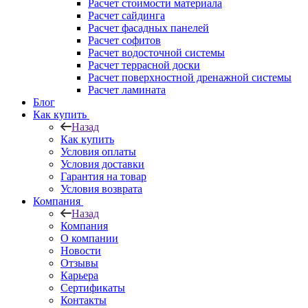
Расчет стоимости материала
Расчет сайдинга
Расчет фасадных панелей
Расчет софитов
Расчет водосточной системы
Расчет террасной доски
Расчет поверхностной дренажной системы
Расчет ламината
Блог
Как купить
Назад
Как купить
Условия оплаты
Условия доставки
Гарантия на товар
Условия возврата
Компания
Назад
Компания
О компании
Новости
Отзывы
Карьера
Сертификаты
Контакты