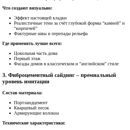
Что создают визуально:
Эффект настоящей кладки
Реалистичные тени за счёт глубокой формы “камней” и
“кирпичей”
Фактурные швы и перепады рельефа
Где применять лучше всего:
Цокольная часть дома
Первый этаж
Фасады домов в классическом и “английском” стиле
3. Фиброцементный сайдинг – премиальный
уровень имитации
Состав материала:
Портландцемент
Кварцевый песок
Армирующие волокна
Технические характеристики: