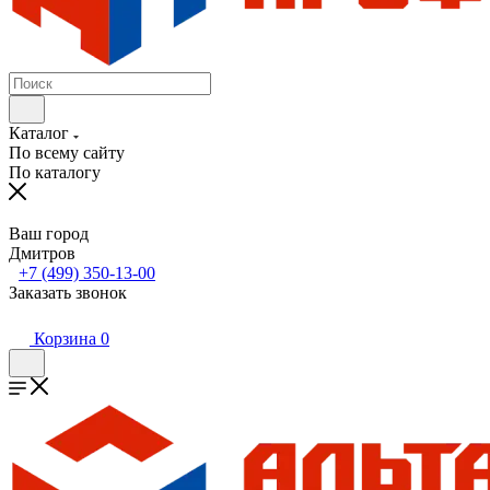
Каталог
По всему сайту
По каталогу
Ваш город
Дмитров
+7 (499) 350-13-00
Заказать звонок
Корзина
0