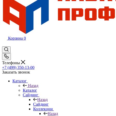
Корзина
0
Телефоны
+7 (499) 350-13-00
Заказать звонок
Каталог
Назад
Каталог
Сайдинг
Назад
Сайдинг
Коллекции
Назад