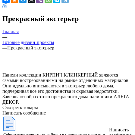
Прекрасный экстерьер
Главная
—
Готовые дизайн-проекты
—
Прекрасный экстерьер
Панели коллекции КИРПИЧ КЛИНКЕРНЫЙ являются
самыми востребованными на рынке отделочных материалов.
Они идеально вписываются в экстерьер любого дома,
подчеркивая все его достоинства и скрывая недостатки.
Завершают образ этого прекрасного дома наличники АЛЬТА
ДЕКОР.
Смотреть товары
Написать сообщение
Написать
Оформите заявку на сайте, мы свяжемся с вами в