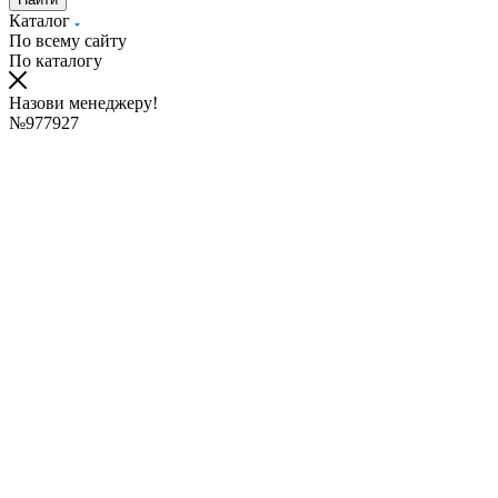
Каталог
По всему сайту
По каталогу
Назови менеджеру!
№977927