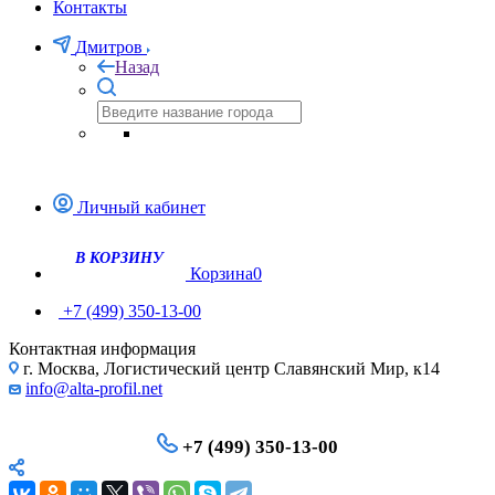
Контакты
Дмитров
Назад
Личный кабинет
Корзина
0
+7 (499) 350-13-00
Контактная информация
г. Москва, Логистический центр Славянский Мир, к14
info@alta-profil.net
+7 (499) 350-13-00