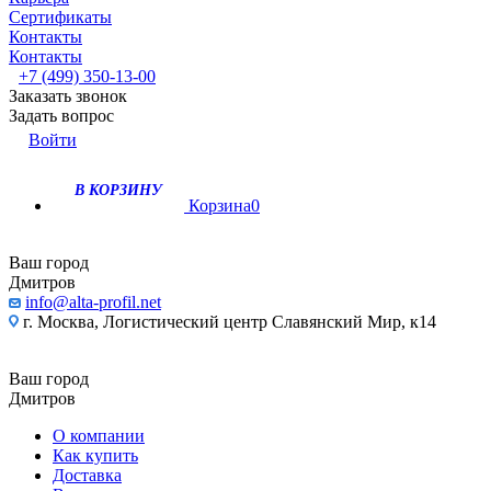
Сертификаты
Контакты
Контакты
+7 (499) 350-13-00
Заказать звонок
Задать вопрос
Войти
В КОРЗИНУ
Корзина
0
Ваш город
Дмитров
info@alta-profil.net
г. Москва, Логистический центр Славянский Мир, к14
Ваш город
Дмитров
О компании
Как купить
Доставка