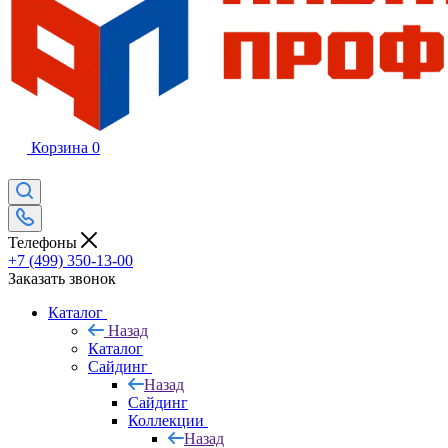
Корзина
0
Телефоны
+7 (499) 350-13-00
Заказать звонок
Каталог
Назад
Каталог
Сайдинг
Назад
Сайдинг
Коллекции
Назад