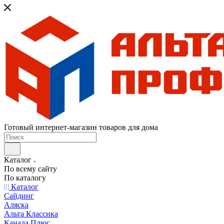
Готовый интернет-магазин товаров для дома
Каталог
По всему сайту
По каталогу
Каталог
Сайдинг
Аляска
Альта Классика
Канада Плюс