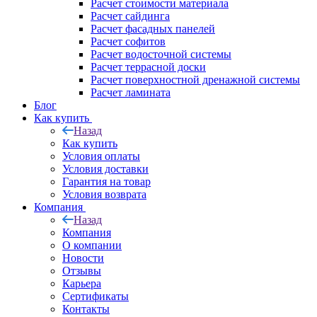
Расчет стоимости материала
Расчет сайдинга
Расчет фасадных панелей
Расчет софитов
Расчет водосточной системы
Расчет террасной доски
Расчет поверхностной дренажной системы
Расчет ламината
Блог
Как купить
Назад
Как купить
Условия оплаты
Условия доставки
Гарантия на товар
Условия возврата
Компания
Назад
Компания
О компании
Новости
Отзывы
Карьера
Сертификаты
Контакты