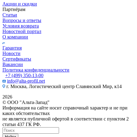
Акции и скидки
Партнёрам
Статьи
Вопросы и ответы
Условия возврата
Новостной портал
О компании
Гарантия
Новости
Сертификаты
Вакансии
Политика конфиденциальности
+7 (499) 350-13-00
info@alta-profil.net
г. Москва, Логистический центр Славянский Мир, к14
2026
© ООО "Альта-Запад"
Информация на сайте носит справочный характер и не при
каких обстоятельствах
не является публичной офертой в соответствии с пунктом 2
статьи 437 ГК РФ.
Найти