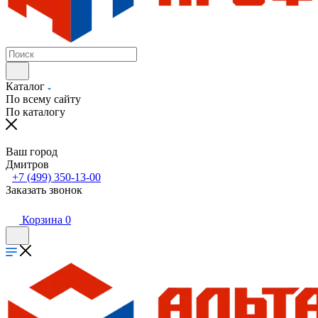
Каталог
По всему сайту
По каталогу
Ваш город
Дмитров
+7 (499) 350-13-00
Заказать звонок
Корзина
0