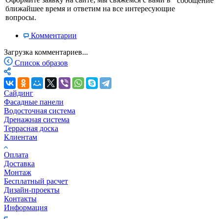
сообщение
ближайшее время и ответим на все интересующие
вопросы.
Комментарии
Загрузка комментариев...
Список образов
Сайдинг
Фасадные панели
Водосточная система
Дренажная система
Террасная доска
Клиентам
Оплата
Доставка
Монтаж
Бесплатный расчет
Дизайн-проекты
Контакты
Информация