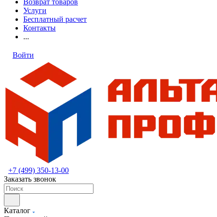
Возврат товаров
Услуги
Бесплатный расчет
Контакты
...
Войти
+7 (499) 350-13-00
Заказать звонок
Каталог