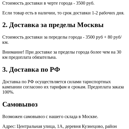
Стоимость доставки в черте города - 3500 руб.
Если товар есть в наличии, то срок доставки 1-2 рабочих дня.
2. Доставка за пределы Москвы
Стоимость доставки за переделы города - 3500 руб + 80 руб/
км.
Внимание! При доставке за пределы города более чем на 30
км предоплата обязательна.
3. Доставка по РФ
Доставка по РФ осуществляется силами тарнспортных
кампании согласоно их тарифам и срокам. Предоплата заказа
100%.
Самовывоз
Возможен самовывоз с нашего склада в Москве.
Адрес: Центральная улица, 1А, деревня Кузнецово, район