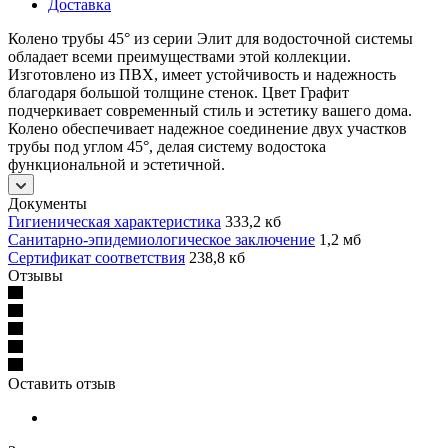
Доставка
Колено трубы 45° из серии Элит для водосточной системы
обладает всеми преимуществами этой коллекции.
Изготовлено из ПВХ, имеет устойчивость и надежность
благодаря большой толщине стенок. Цвет Графит
подчеркивает современный стиль и эстетику вашего дома.
Колено обеспечивает надежное соединение двух участков
трубы под углом 45°, делая систему водостока
функциональной и эстетичной.
Документы
Гигиеническая характеристика
333,2 кб
Санитарно-эпидемиологическое заключение
1,2 мб
Сертификат соответствия
238,8 кб
Отзывы
Оставить отзыв