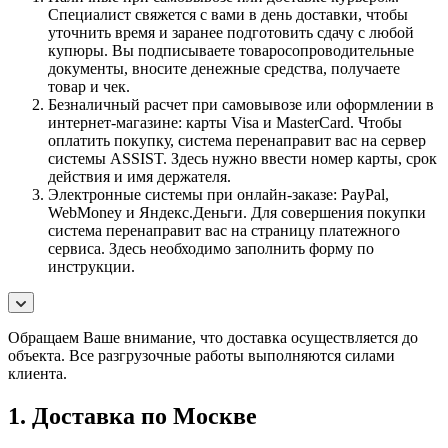
Специалист свяжется с вами в день доставки, чтобы
уточнить время и заранее подготовить сдачу с любой
купюры. Вы подписываете товаросопроводительные
документы, вносите денежные средства, получаете
товар и чек.
Безналичный расчет при самовывозе или оформлении в
интернет-магазине: карты Visa и MasterCard. Чтобы
оплатить покупку, система перенаправит вас на сервер
системы ASSIST. Здесь нужно ввести номер карты, срок
действия и имя держателя.
Электронные системы при онлайн-заказе: PayPal,
WebMoney и Яндекс.Деньги. Для совершения покупки
система перенаправит вас на страницу платежного
сервиса. Здесь необходимо заполнить форму по
инструкции.
Обращаем Ваше внимание, что доставка осуществляется до
объекта. Все разгрузочные работы выполняются силами
клиента.
1. Доставка по Москве