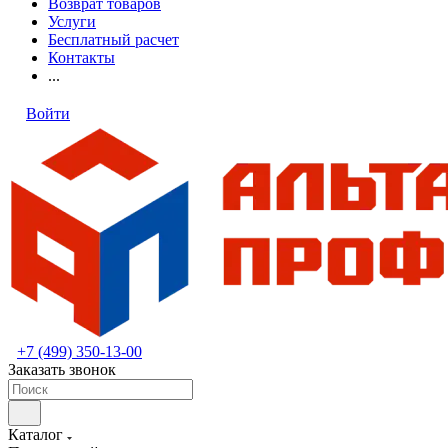
Возврат товаров
Услуги
Бесплатный расчет
Контакты
...
Войти
+7 (499) 350-13-00
Заказать звонок
Каталог