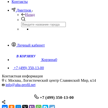
Контакты
Дмитров
Назад
Личный кабинет
Корзина
0
+7 (499) 350-13-00
Контактная информация
г. Москва, Логистический центр Славянский Мир, к14
info@alta-profil.net
+7 (499) 350-13-00