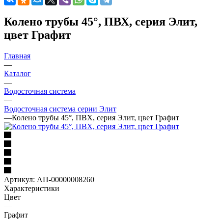
Колено трубы 45°, ПВХ, серия Элит,
цвет Графит
Главная
—
Каталог
—
Водосточная система
—
Водосточная система серии Элит
—
Колено трубы 45°, ПВХ, серия Элит, цвет Графит
Артикул:
АП-00000008260
Характеристики
Цвет
—
Графит