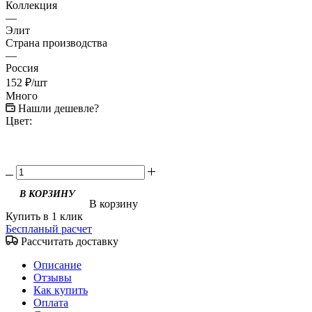
Коллекция
—
Элит
Страна производства
—
Россия
152
₽
/шт
Много
Нашли дешевле?
Цвет:
В корзину
Купить в 1 клик
Беспланый расчет
Рассчитать доставку
Описание
Отзывы
Как купить
Оплата