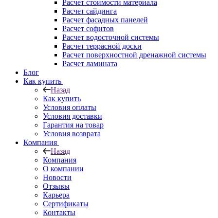
Расчет стоимости материала
Расчет сайдинга
Расчет фасадных панелей
Расчет софитов
Расчет водосточной системы
Расчет террасной доски
Расчет поверхностной дренажной системы
Расчет ламината
Блог
Как купить
Назад
Как купить
Условия оплаты
Условия доставки
Гарантия на товар
Условия возврата
Компания
Назад
Компания
О компании
Новости
Отзывы
Карьера
Сертификаты
Контакты