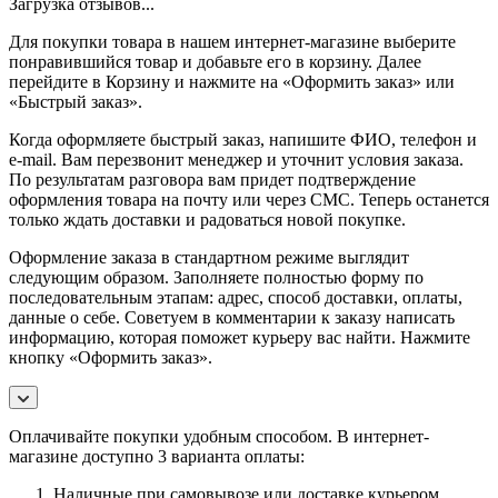
Загрузка отзывов...
Для покупки товара в нашем интернет-магазине выберите
понравившийся товар и добавьте его в корзину. Далее
перейдите в Корзину и нажмите на «Оформить заказ» или
«Быстрый заказ».
Когда оформляете быстрый заказ, напишите ФИО, телефон и
e-mail. Вам перезвонит менеджер и уточнит условия заказа.
По результатам разговора вам придет подтверждение
оформления товара на почту или через СМС. Теперь останется
только ждать доставки и радоваться новой покупке.
Оформление заказа в стандартном режиме выглядит
следующим образом. Заполняете полностью форму по
последовательным этапам: адрес, способ доставки, оплаты,
данные о себе. Советуем в комментарии к заказу написать
информацию, которая поможет курьеру вас найти. Нажмите
кнопку «Оформить заказ».
Оплачивайте покупки удобным способом. В интернет-
магазине доступно 3 варианта оплаты:
Наличные при самовывозе или доставке курьером.