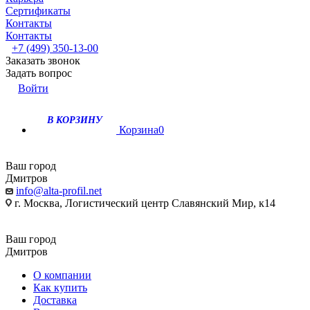
Сертификаты
Контакты
Контакты
+7 (499) 350-13-00
Заказать звонок
Задать вопрос
Войти
В КОРЗИНУ
Корзина
0
Ваш город
Дмитров
info@alta-profil.net
г. Москва, Логистический центр Славянский Мир, к14
Ваш город
Дмитров
О компании
Как купить
Доставка