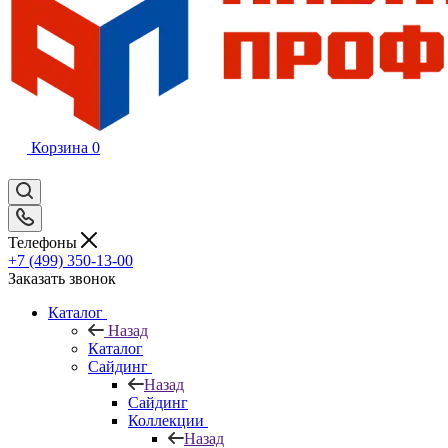
Корзина
0
Телефоны
+7 (499) 350-13-00
Заказать звонок
Каталог
Назад
Каталог
Сайдинг
Назад
Сайдинг
Коллекции
Назад