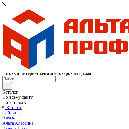
Готовый интернет-магазин товаров для дома
Каталог
По всему сайту
По каталогу
Каталог
Сайдинг
Аляска
Альта Классика
Канада Плюс