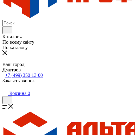
Каталог
По всему сайту
По каталогу
Ваш город
Дмитров
+7 (499) 350-13-00
Заказать звонок
Корзина
0