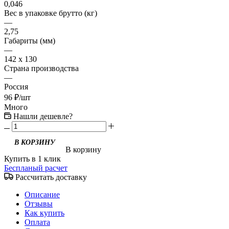
0,046
Вес в упаковке брутто (кг)
—
2,75
Габариты (мм)
—
142 x 130
Страна производства
—
Россия
96
₽
/шт
Много
Нашли дешевле?
В корзину
Купить в 1 клик
Беспланый расчет
Рассчитать доставку
Описание
Отзывы
Как купить
Оплата