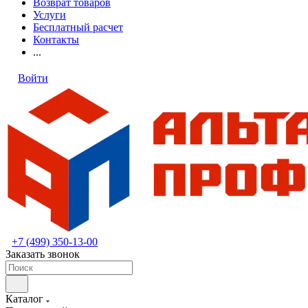
Возврат товаров
Услуги
Бесплатный расчет
Контакты
...
Войти
+7 (499) 350-13-00
Заказать звонок
Каталог