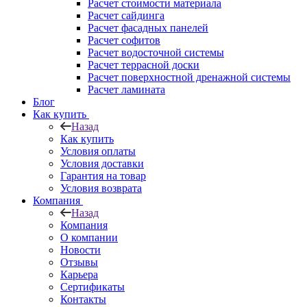
Расчет стоимости материала
Расчет сайдинга
Расчет фасадных панелей
Расчет софитов
Расчет водосточной системы
Расчет террасной доски
Расчет поверхностной дренажной системы
Расчет ламината
Блог
Как купить
Назад
Как купить
Условия оплаты
Условия доставки
Гарантия на товар
Условия возврата
Компания
Назад
Компания
О компании
Новости
Отзывы
Карьера
Сертификаты
Контакты