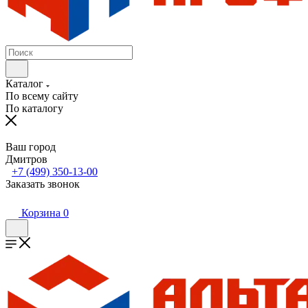
Каталог
По всему сайту
По каталогу
Ваш город
Дмитров
+7 (499) 350-13-00
Заказать звонок
Корзина
0