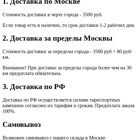
1. Доставка по Москве
Стоимость доставки в черте города - 3500 руб.
Если товар есть в наличии, то срок доставки 1-2 рабочих дня.
2. Доставка за пределы Москвы
Стоимость доставки за переделы города - 3500 руб + 80 руб/
км.
Внимание! При доставке за пределы города более чем на 30
км предоплата обязательна.
3. Доставка по РФ
Доставка по РФ осуществляется силами тарнспортных
кампании согласоно их тарифам и срокам. Предоплата заказа
100%.
Самовывоз
Возможен самовывоз с нашего склада в Москве.