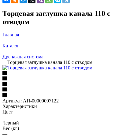
Торцевая заглушка канала 110 с
отводом
Главная
—
Каталог
—
Дренажная система
—
Торцевая заглушка канала 110 с отводом
Артикул:
АП-00000007122
Характеристики
Цвет
—
Черный
Вес (кг)
—