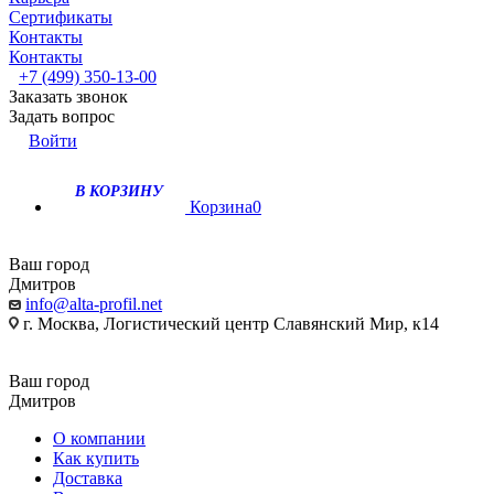
Сертификаты
Контакты
Контакты
+7 (499) 350-13-00
Заказать звонок
Задать вопрос
Войти
В КОРЗИНУ
Корзина
0
Ваш город
Дмитров
info@alta-profil.net
г. Москва, Логистический центр Славянский Мир, к14
Ваш город
Дмитров
О компании
Как купить
Доставка