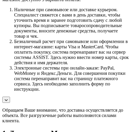
Наличные при самовывозе или доставке курьером.
Специалист свяжется с вами в день доставки, чтобы
уточнить время и заранее подготовить сдачу с любой
купюры. Вы подписываете товаросопроводительные
документы, вносите денежные средства, получаете
товар и чек.
Безналичный расчет при самовывозе или оформлении в
интернет-магазине: карты Visa и MasterCard. Чтобы
оплатить покупку, система перенаправит вас на сервер
системы ASSIST. Здесь нужно ввести номер карты, срок
действия и имя держателя.
Электронные системы при онлайн-заказе: PayPal,
WebMoney и Яндекс.Деньги. Для совершения покупки
система перенаправит вас на страницу платежного
сервиса. Здесь необходимо заполнить форму по
инструкции.
Обращаем Ваше внимание, что доставка осуществляется до
объекта. Все разгрузочные работы выполняются силами
клиента.