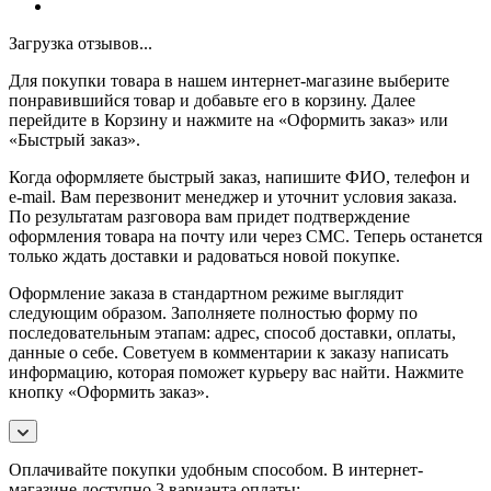
Загрузка отзывов...
Для покупки товара в нашем интернет-магазине выберите
понравившийся товар и добавьте его в корзину. Далее
перейдите в Корзину и нажмите на «Оформить заказ» или
«Быстрый заказ».
Когда оформляете быстрый заказ, напишите ФИО, телефон и
e-mail. Вам перезвонит менеджер и уточнит условия заказа.
По результатам разговора вам придет подтверждение
оформления товара на почту или через СМС. Теперь останется
только ждать доставки и радоваться новой покупке.
Оформление заказа в стандартном режиме выглядит
следующим образом. Заполняете полностью форму по
последовательным этапам: адрес, способ доставки, оплаты,
данные о себе. Советуем в комментарии к заказу написать
информацию, которая поможет курьеру вас найти. Нажмите
кнопку «Оформить заказ».
Оплачивайте покупки удобным способом. В интернет-
магазине доступно 3 варианта оплаты: