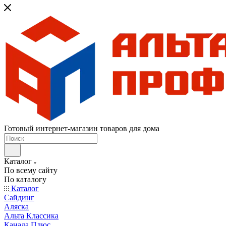
Готовый интернет-магазин товаров для дома
Каталог
По всему сайту
По каталогу
Каталог
Сайдинг
Аляска
Альта Классика
Канада Плюс