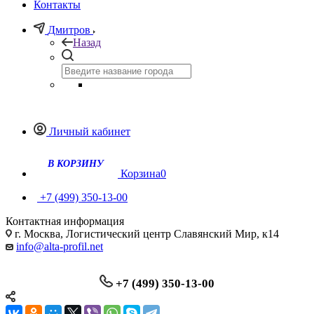
Контакты
Дмитров
Назад
Личный кабинет
Корзина
0
+7 (499) 350-13-00
Контактная информация
г. Москва, Логистический центр Славянский Мир, к14
info@alta-profil.net
+7 (499) 350-13-00