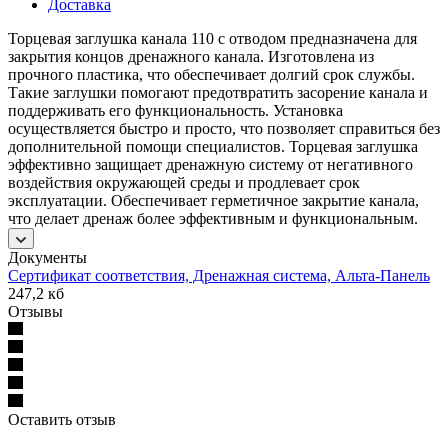
Доставка
Торцевая заглушка канала 110 с отводом предназначена для
закрытия концов дренажного канала. Изготовлена из
прочного пластика, что обеспечивает долгий срок службы.
Такие заглушки помогают предотвратить засорение канала и
поддерживать его функциональность. Установка
осуществляется быстро и просто, что позволяет справиться без
дополнительной помощи специалистов. Торцевая заглушка
эффективно защищает дренажную систему от негативного
воздействия окружающей среды и продлевает срок
эксплуатации. Обеспечивает герметичное закрытие канала,
что делает дренаж более эффективным и функциональным.
Документы
Сертификат соответствия, Дренажная система, Альта-Панель
247,2 кб
Отзывы
Оставить отзыв