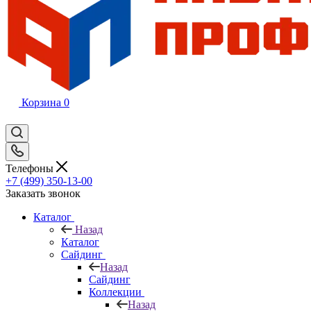
Корзина
0
Телефоны
+7 (499) 350-13-00
Заказать звонок
Каталог
Назад
Каталог
Сайдинг
Назад
Сайдинг
Коллекции
Назад